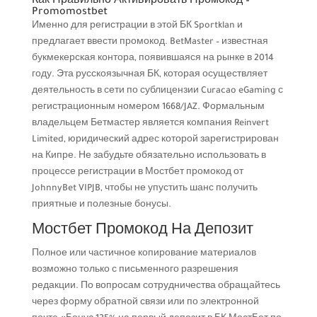
Как Правильно Активировать Промокод –
Promomostbet
Именно для регистрации в этой БК Sportklan и
предлагает ввести промокод. BetMaster – известная
букмекерская контора, появившаяся на рынке в 2014
году. Эта русскоязычная БК, которая осуществляет
деятельность в сети по сублицензии Curacao eGaming с
регистрационным номером 1668/JAZ. Формальным
владельцем Бетмастер является компания Reinvert
Limited, юридический адрес которой зарегистрирован
на Кипре. Не забудьте обязательно использовать в
процессе регистрации в Мостбет промокод от
JohnnyBet VIPJB, чтобы не упустить шанс получить
приятные и полезные бонусы.
Мостбет Промокод На Депозит
Полное или частичное копирование материалов
возможно только с письменного разрешения
редакции. По вопросам сотрудничества обращайтесь
через форму обратной связи или по электронной