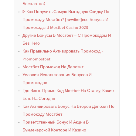
Бесплатно?
ᐈ Как Получить Самую Выгодную Скидку По
Промокоду Мостбет? [newline]все Бонусы И
Промокоды В Mostbet Casino 2023
Другие Бонусы В Мостбет — С Промокодом И
Без Него
Как Правильно Активировать Промокод –
Promomostbet
Мостбет Промокод На Депозит
Условия Использования Бонусов И
Промокодов
Где Взять Промо Код Mostbet На Ставку, Какие
Есть На Сегодня
Как Активировать Бонус На Второй Депозит По
Промокоду Мостбет
Приветственный Бонус И Акции В
Букмекерской Конторе И Казино