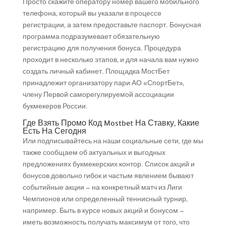
Просто скажите оператору номер вашего мобильного
телефона, который вы указали в процессе
регистрации, а затем предоставьте паспорт. Бонусная
программа подразумевает обязательную
регистрацию для получения бонуса. Процедура
проходит в несколько этапов, и для начала вам нужно
создать личный кабинет. Площадка МостБет
принадлежит организатору пари АО «СпортБет»,
члену Первой саморегулируемой ассоциации
букмекеров России.
Где Взять Промо Код Mostbet На Ставку, Какие
Есть На Сегодня
Или подписывайтесь на наши социальные сети, где мы
также сообщаем об актуальных и выгодных
предложениях букмекерских контор. Список акций и
бонусов довольно гибок и частым явлением бывают
событийные акции — на конкретный матч из Лиги
Чемпионов или определенный теннисный турнир,
например. Быть в курсе новых акций и бонусом —
иметь возможность получать максимум от того, что