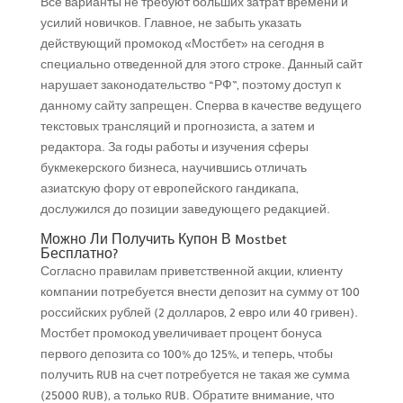
Все варианты не требуют больших затрат времени и
усилий новичков. Главное, не забыть указать
действующий промокод «Мостбет» на сегодня в
специально отведенной для этого строке. Данный сайт
нарушает законодательство “РФ”, поэтому доступ к
данному сайту запрещен. Сперва в качестве ведущего
текстовых трансляций и прогнозиста, а затем и
редактора. За годы работы и изучения сферы
букмекерского бизнеса, научившись отличать
азиатскую фору от европейского гандикапа,
дослужился до позиции заведующего редакцией.
Можно Ли Получить Купон В Mostbet
Бесплатно?
Согласно правилам приветственной акции, клиенту
компании потребуется внести депозит на сумму от 100
российских рублей (2 долларов, 2 евро или 40 гривен).
Мостбет промокод увеличивает процент бонуса
первого депозита со 100% до 125%, и теперь, чтобы
получить RUB на счет потребуется не такая же сумма
(25000 RUB), а только RUB. Обратите внимание, что