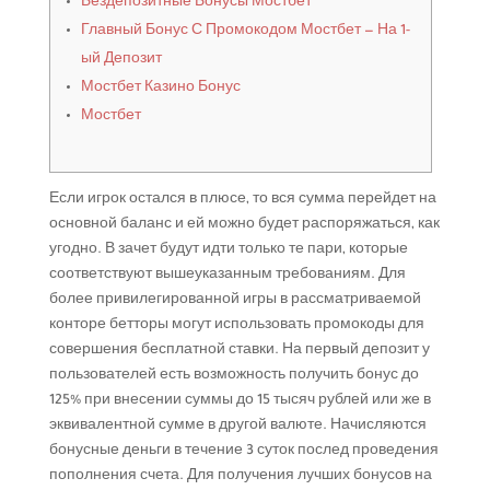
Бездепозитные Бонусы Мостбет
Главный Бонус С Промокодом Мостбет — На 1-
ый Депозит
Мостбет Казино Бонус
Мостбет
Если игрок остался в плюсе, то вся сумма перейдет на
основной баланс и ей можно будет распоряжаться, как
угодно. В зачет будут идти только те пари, которые
соответствуют вышеуказанным требованиям. Для
более привилегированной игры в рассматриваемой
конторе бетторы могут использовать промокоды для
совершения бесплатной ставки. На первый депозит у
пользователей есть возможность получить бонус до
125% при внесении суммы до 15 тысяч рублей или же в
эквивалентной сумме в другой валюте. Начисляются
бонусные деньги в течение 3 суток послед проведения
пополнения счета. Для получения лучших бонусов на