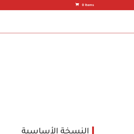
0 Items
النسخة الأساسية