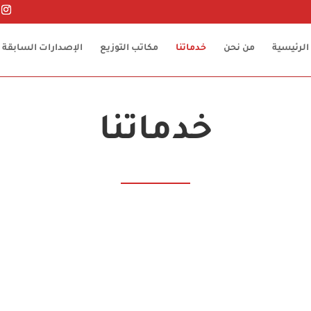
الرئيسية
من نحن
خدماتنا
مكاتب التوزيع
الإصدارات السابقة
خدماتنا