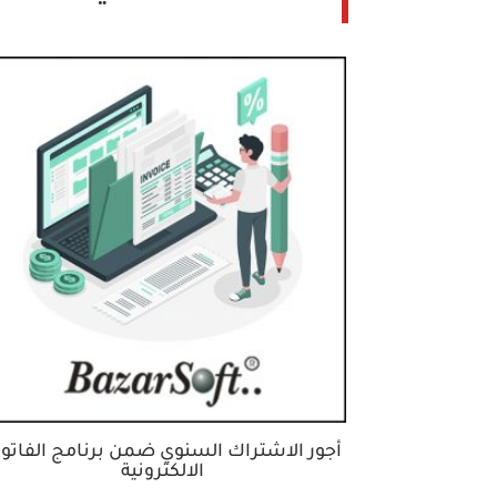
أجور الاشتراك السنوي ضمن برنامج الفاتور
الالكترونية