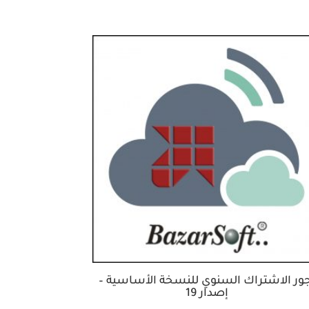
جور الاشتراك السنوي للنسخة الأساسية –
إصدار 19