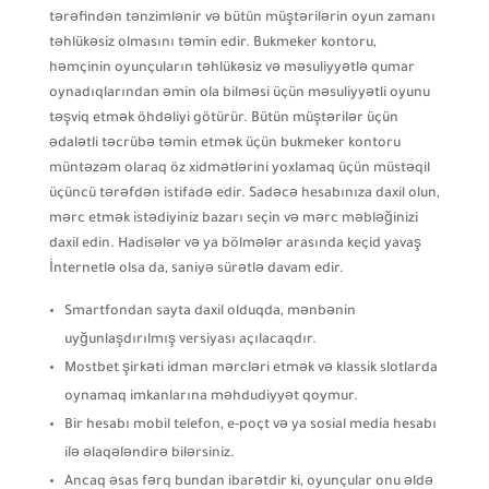
tərəfindən tənzimlənir və bütün müştərilərin oyun zamanı
təhlükəsiz olmasını təmin edir. Bukmeker kontoru,
həmçinin oyunçuların təhlükəsiz və məsuliyyətlə qumar
oynadıqlarından əmin ola bilməsi üçün məsuliyyətli oyunu
təşviq etmək öhdəliyi götürür. Bütün müştərilər üçün
ədalətli təcrübə təmin etmək üçün bukmeker kontoru
müntəzəm olaraq öz xidmətlərini yoxlamaq üçün müstəqil
üçüncü tərəfdən istifadə edir. Sadəcə hesabınıza daxil olun,
mərc etmək istədiyiniz bazarı seçin və mərc məbləğinizi
daxil edin. Hadisələr və ya bölmələr arasında keçid yavaş
İnternetlə olsa da, saniyə sürətlə davam edir.
Smartfondan sayta daxil olduqda, mənbənin
uyğunlaşdırılmış versiyası açılacaqdır.
Mostbet şirkəti idman mərcləri etmək və klassik slotlarda
oynamaq imkanlarına məhdudiyyət qoymur.
Bir hesabı mobil telefon, e-poçt və ya sosial media hesabı
ilə əlaqələndirə bilərsiniz.
Ancaq əsas fərq bundan ibarətdir ki, oyunçular onu əldə