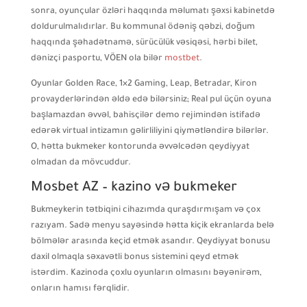
sonra, oyunçular özləri haqqında məlumatı şəxsi kabinetdə
doldurulmalıdırlar. Bu kommunal ödəniş qəbzi, doğum
haqqında şəhadətnamə, sürücülük vəsiqəsi, hərbi bilet,
dənizçi pasportu, VÖEN ola bilər
mostbet
.
Oyunlar Golden Race, 1×2 Gaming, Leap, Betradar, Kiron
provayderlərindən əldə edə bilərsiniz; Real pul üçün oyuna
başlamazdan əvvəl, bahisçilər demo rejimindən istifadə
edərək virtual intizamın gəlirliliyini qiymətləndirə bilərlər.
O, hətta bukmeker kontorunda əvvəlcədən qeydiyyat
olmadan da mövcuddur.
Mosbet AZ – kazino və bukmeker
Bukmeykerin tətbiqini cihazımda quraşdırmışam və çox
razıyam. Sadə menyu sayəsində hətta kiçik ekranlarda belə
bölmələr arasında keçid etmək asandır. Qeydiyyat bonusu
daxil olmaqla səxavətli bonus sistemini qeyd etmək
istərdim. Kazinoda çoxlu oyunların olmasını bəyənirəm,
onların hamısı fərqlidir.