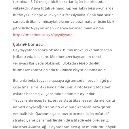
təxminən 5-7% marja, kiçik bazarlar üçün isə bir qədər
yüksəkdir. Asiya totali və handikap var, lakin bəzi oyunlarda
bütöv yekunlar yoxdur – yalnız fraksiyalılar. Canlı hadisələr
cari statistika ilə müşayiət olunur və bəzi matçlar üçün kiçik
pəncərədə yayımlanan videoya baxmaq mümkündür
https://mostbet-az.xyz/qeydiyyat/
.
Çökmə bonusu
Qeydiyyatdan sonra ofisdəki bütün mövcud variantlardan
istifadə edə bilərəm. Mostbet azerbaycan -ın xarici
versiyası Rusiyada bloklanıb. Blokada səbəb dövlət
bukmeker kontorlarında tələblərə riayət olunmasıdır.
Bununla belə, təyyarə qəzaya uğramazdan əvvəl nağd pul
çıxartmalısınız, əks halda mərcinizi itirəcəksiniz.Mostbet
Aviator bacarıq və şans tələb edən bir oyundur.
Təyyarənin uçuş tarixçəsi və statistikası əsasında mərcinizi
nə vaxt qoyacağınıza və nə vaxt pul çıxaracağınıza qərar
verməlisiniz. Qazanma şansınızı artırmaq üçün müxtəlif
strategiya və parametrlərdən də istifadə edə bilərsiniz.
Mostbet Aviator, ağıllı oynasanız, sizə qısa müddətdə böyük