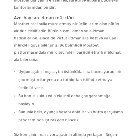
Mostbet dünyanın ən sərfəli, sürətli və etibarlı bukmeker
kontorlarından biridir.
Azerbaycan İdman mərcləri
Mostbet real pulla mərc etməyiniz üçün lazım olan bütün
alətləri təklif edir. Bütün rəsmi idman və e-idman
hadisələrinə, eləcə də Virtual İdmanlara Xətt və ya Canlı
mərclər qoya bilərsiniz. Bu bölmədə Mostbet
platformasındakı mərc seçimləri barədə ətraflı məlumat
ala bilərsiniz.
Uyğunlaşdırılmış saytın üstünlüklərinə baxmayaraq, bir
çox müştərilər yenə də tətbiqdən istifadə etməyə
üstünlük verir.
Bu bonusu əldə edib elə indi daha çox qazanmağa
başlayın.
Bununla belə, oyunçu hesabı doldura və hətta qarşılama
proqramında iştirak edə biləcək.
Siz həmçinin mərc vərəqəsinin altında yerləşən ‘Seçim