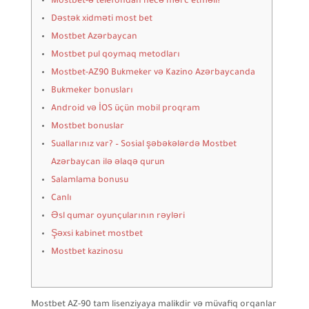
Mostbet-ə telefondan necə mərc etməli?
Dəstək xidməti most bet
Mostbet Azərbaycan
Mostbet pul qoymaq metodları
Mostbet-AZ90 Bukmeker və Kazino Azərbaycanda
Bukmeker bonusları
Android və İOS üçün mobil proqram
Mostbet bonuslar
Suallarınız var? – Sosial şəbəkələrdə Mostbet
Azərbaycan ilə əlaqə qurun
Salamlama bonusu
Canlı
Əsl qumar oyunçularının rəyləri
Şəxsi kabinet mostbet
Mostbet kazinosu
Mostbet AZ-90 tam lisenziyaya malikdir və müvafiq orqanlar