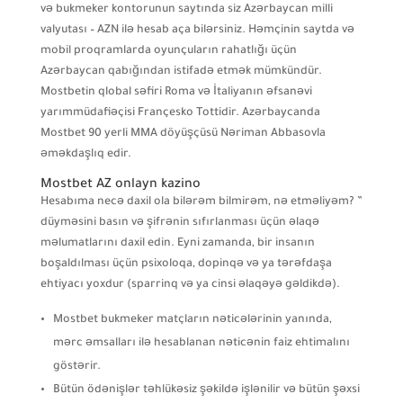
və bukmeker kontorunun saytında siz Azərbaycan milli
valyutası – AZN ilə hesab aça bilərsiniz. Həmçinin saytda və
mobil proqramlarda oyunçuların rahatlığı üçün
Azərbaycan qabığından istifadə etmək mümkündür.
Mostbetin qlobal səfiri Roma və İtaliyanın əfsanəvi
yarımmüdafiəçisi Françesko Tottidir. Azərbaycanda
Mostbet 90 yerli MMA döyüşçüsü Nəriman Abbasovla
əməkdaşlıq edir.
Mostbet AZ onlayn kazino
Hesabıma necə daxil ola bilərəm bilmirəm, nə etməliyəm? ”
düyməsini basın və şifrənin sıfırlanması üçün əlaqə
məlumatlarını daxil edin. Eyni zamanda, bir insanın
boşaldılması üçün psixoloqa, dopinqə və ya tərəfdaşa
ehtiyacı yoxdur (sparrinq və ya cinsi əlaqəyə gəldikdə).
Mostbet bukmeker matçların nəticələrinin yanında,
mərc əmsalları ilə hesablanan nəticənin faiz ehtimalını
göstərir.
Bütün ödənişlər təhlükəsiz şəkildə işlənilir və bütün şəxsi