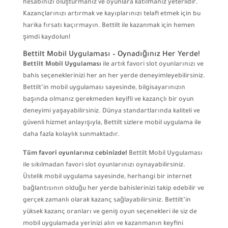
hesabınızı oluşturmanız ve oyunlara katılmanız yeterlidir.
Kazançlarınızı artırmak ve kayıplarınızı telafi etmek için bu
harika fırsatı kaçırmayın. Bettilt ile kazanmak için hemen
şimdi kaydolun!
Bettilt Mobil Uygulaması – Oynadığınız Her Yerde!
Bettilt Mobil Uygulaması
ile artık favori slot oyunlarınızı ve
bahis seçeneklerinizi her an her yerde deneyimleyebilirsiniz.
Bettilt’in mobil uygulaması sayesinde, bilgisayarınızın
başında olmanız gerekmeden keyifli ve kazançlı bir oyun
deneyimi yaşayabilirsiniz. Dünya standartlarında kaliteli ve
güvenli hizmet anlayışıyla, Bettilt sizlere mobil uygulama ile
daha fazla kolaylık sunmaktadır.
Tüm favori oyunlarınız cebinizde!
Bettilt Mobil Uygulaması
ile sıkılmadan favori slot oyunlarınızı oynayabilirsiniz.
Üstelik mobil uygulama sayesinde, herhangi bir internet
bağlantısının olduğu her yerde bahislerinizi takip edebilir ve
gerçek zamanlı olarak kazanç sağlayabilirsiniz. Bettilt’in
yüksek kazanç oranları ve geniş oyun seçenekleri ile siz de
mobil uygulamada yerinizi alın ve kazanmanın keyfini