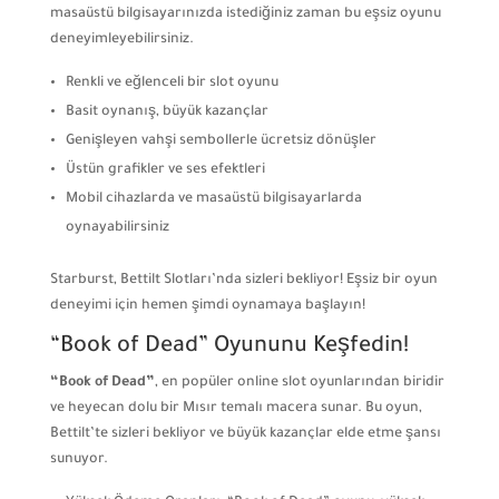
masaüstü bilgisayarınızda istediğiniz zaman bu eşsiz oyunu
deneyimleyebilirsiniz.
Renkli ve eğlenceli bir slot oyunu
Basit oynanış, büyük kazançlar
Genişleyen vahşi sembollerle ücretsiz dönüşler
Üstün grafikler ve ses efektleri
Mobil cihazlarda ve masaüstü bilgisayarlarda
oynayabilirsiniz
Starburst, Bettilt Slotları’nda sizleri bekliyor! Eşsiz bir oyun
deneyimi için hemen şimdi oynamaya başlayın!
“Book of Dead” Oyununu Keşfedin!
“Book of Dead”
, en popüler online slot oyunlarından biridir
ve heyecan dolu bir Mısır temalı macera sunar. Bu oyun,
Bettilt’te sizleri bekliyor ve büyük kazançlar elde etme şansı
sunuyor.