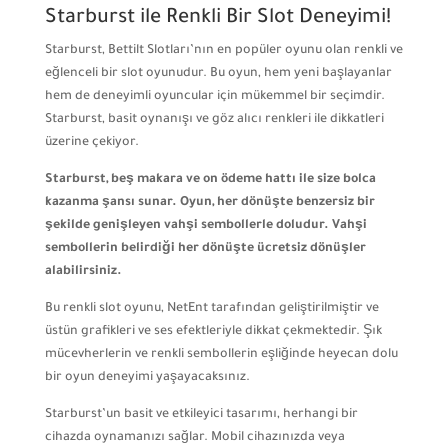
Starburst ile Renkli Bir Slot Deneyimi!
Starburst, Bettilt Slotları’nın en popüler oyunu olan renkli ve
eğlenceli bir slot oyunudur. Bu oyun, hem yeni başlayanlar
hem de deneyimli oyuncular için mükemmel bir seçimdir.
Starburst, basit oynanışı ve göz alıcı renkleri ile dikkatleri
üzerine çekiyor.
Starburst, beş makara ve on ödeme hattı ile size bolca
kazanma şansı sunar. Oyun, her dönüşte benzersiz bir
şekilde genişleyen vahşi sembollerle doludur. Vahşi
sembollerin belirdiği her dönüşte ücretsiz dönüşler
alabilirsiniz.
Bu renkli slot oyunu, NetEnt tarafından geliştirilmiştir ve
üstün grafikleri ve ses efektleriyle dikkat çekmektedir. Şık
mücevherlerin ve renkli sembollerin eşliğinde heyecan dolu
bir oyun deneyimi yaşayacaksınız.
Starburst’un basit ve etkileyici tasarımı, herhangi bir
cihazda oynamanızı sağlar. Mobil cihazınızda veya