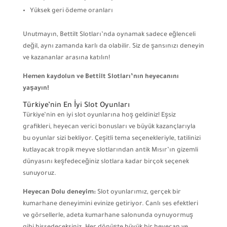
Yüksek geri ödeme oranları
Unutmayın, Bettilt Slotları’nda oynamak sadece eğlenceli
değil, aynı zamanda karlı da olabilir. Siz de şansınızı deneyin
ve kazananlar arasına katılın!
Hemen kaydolun ve Bettilt Slotları’nın heyecanını
yaşayın!
Türkiye’nin En İyi Slot Oyunları
Türkiye’nin en iyi slot oyunlarına hoş geldiniz! Eşsiz
grafikleri, heyecan verici bonusları ve büyük kazançlarıyla
bu oyunlar sizi bekliyor. Çeşitli tema seçenekleriyle, tatilinizi
kutlayacak tropik meyve slotlarından antik Mısır’ın gizemli
dünyasını keşfedeceğiniz slotlara kadar birçok seçenek
sunuyoruz.
Heyecan Dolu deneyim:
Slot oyunlarımız, gerçek bir
kumarhane deneyimini evinize getiriyor. Canlı ses efektleri
ve görsellerle, adeta kumarhane salonunda oynuyormuş