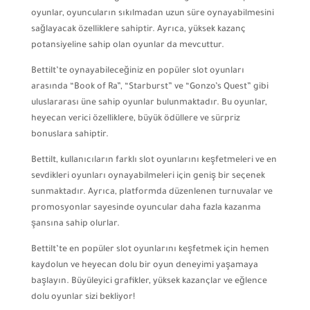
oyunlar, oyuncuların sıkılmadan uzun süre oynayabilmesini
sağlayacak özelliklere sahiptir. Ayrıca, yüksek kazanç
potansiyeline sahip olan oyunlar da mevcuttur.
Bettilt’te oynayabileceğiniz en popüler slot oyunları
arasında “Book of Ra”, “Starburst” ve “Gonzo’s Quest” gibi
uluslararası üne sahip oyunlar bulunmaktadır. Bu oyunlar,
heyecan verici özelliklere, büyük ödüllere ve sürpriz
bonuslara sahiptir.
Bettilt, kullanıcıların farklı slot oyunlarını keşfetmeleri ve en
sevdikleri oyunları oynayabilmeleri için geniş bir seçenek
sunmaktadır. Ayrıca, platformda düzenlenen turnuvalar ve
promosyonlar sayesinde oyuncular daha fazla kazanma
şansına sahip olurlar.
Bettilt’te en popüler slot oyunlarını keşfetmek için hemen
kaydolun ve heyecan dolu bir oyun deneyimi yaşamaya
başlayın. Büyüleyici grafikler, yüksek kazançlar ve eğlence
dolu oyunlar sizi bekliyor!