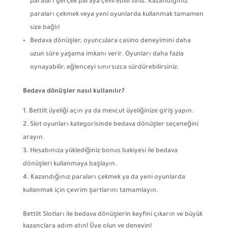
paraları gerçek paraya çevirebilirsiniz. Kazandığınız
paraları çekmek veya yeni oyunlarda kullanmak tamamen
size bağlı!
Bedava dönüşler, oyunculara casino deneyimini daha
uzun süre yaşama imkanı verir. Oyunları daha fazla
oynayabilir, eğlenceyi sınırsızca sürdürebilirsiniz.
Bedava dönüşler nasıl kullanılır?
Bettilt üyeliği açın ya da mevcut üyeliğinize giriş yapın.
Slot oyunları kategorisinde bedava dönüşler seçeneğini
arayın.
Hesabınıza yüklediğiniz bonus bakiyesi ile bedava
dönüşleri kullanmaya başlayın.
Kazandığınız paraları çekmek ya da yeni oyunlarda
kullanmak için çevrim şartlarını tamamlayın.
Bettilt Slotları ile bedava dönüşlerin keyfini çıkarın ve büyük
kazançlara adım atın! Üye olun ve deneyin!