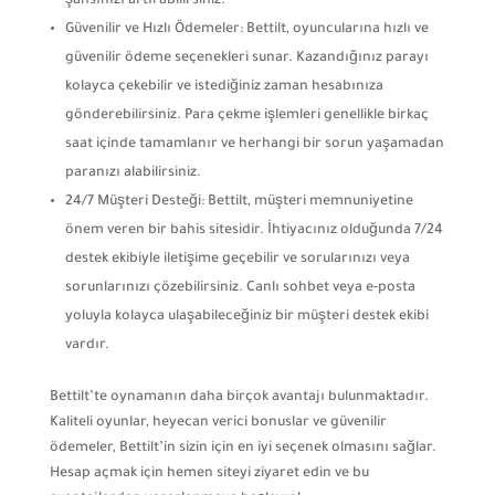
şansınızı artırabilirsiniz.
Güvenilir ve Hızlı Ödemeler: Bettilt, oyuncularına hızlı ve
güvenilir ödeme seçenekleri sunar. Kazandığınız parayı
kolayca çekebilir ve istediğiniz zaman hesabınıza
gönderebilirsiniz. Para çekme işlemleri genellikle birkaç
saat içinde tamamlanır ve herhangi bir sorun yaşamadan
paranızı alabilirsiniz.
24/7 Müşteri Desteği: Bettilt, müşteri memnuniyetine
önem veren bir bahis sitesidir. İhtiyacınız olduğunda 7/24
destek ekibiyle iletişime geçebilir ve sorularınızı veya
sorunlarınızı çözebilirsiniz. Canlı sohbet veya e-posta
yoluyla kolayca ulaşabileceğiniz bir müşteri destek ekibi
vardır.
Bettilt’te oynamanın daha birçok avantajı bulunmaktadır.
Kaliteli oyunlar, heyecan verici bonuslar ve güvenilir
ödemeler, Bettilt’in sizin için en iyi seçenek olmasını sağlar.
Hesap açmak için hemen siteyi ziyaret edin ve bu