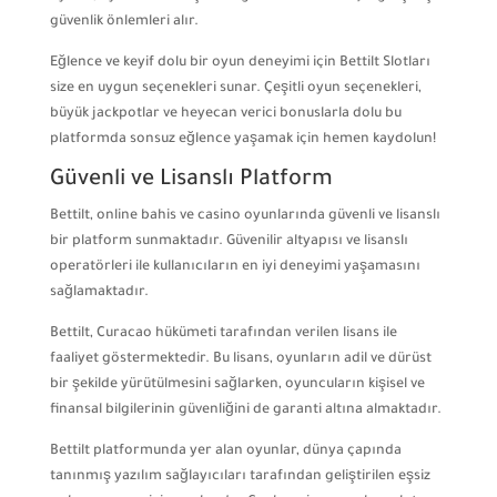
güvenlik önlemleri alır.
Eğlence ve keyif dolu bir oyun deneyimi için Bettilt Slotları
size en uygun seçenekleri sunar. Çeşitli oyun seçenekleri,
büyük jackpotlar ve heyecan verici bonuslarla dolu bu
platformda sonsuz eğlence yaşamak için hemen kaydolun!
Güvenli ve Lisanslı Platform
Bettilt, online bahis ve casino oyunlarında güvenli ve lisanslı
bir platform sunmaktadır. Güvenilir altyapısı ve lisanslı
operatörleri ile kullanıcıların en iyi deneyimi yaşamasını
sağlamaktadır.
Bettilt, Curacao hükümeti tarafından verilen lisans ile
faaliyet göstermektedir. Bu lisans, oyunların adil ve dürüst
bir şekilde yürütülmesini sağlarken, oyuncuların kişisel ve
finansal bilgilerinin güvenliğini de garanti altına almaktadır.
Bettilt platformunda yer alan oyunlar, dünya çapında
tanınmış yazılım sağlayıcıları tarafından geliştirilen eşsiz