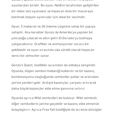
Gonzo’s Quest
, Bettilt Slotları’nda en sevilen ve popüler
oyunlardan biridir. Bu oyun, NetEnt tarafından geliştirilen
bir video slot oyunudur ve heyecan dolu bir maceraya
katılmak isteyen oyuncular için ideal bir seçimdir.
Oyun, 5 makaralı ve 20 ödeme çizgisine sahip bir yapıya
sahiptir. Ana karakter Gonzo ile Amerika’ya yapılan bir
yolculuğa çıkacak ve altın şehri El Dorado’yu bulmaya
çalışacaksınız. Grafikler ve animasyonlar vurucu bir
şekildedir ve oyun sırasında size sürekli olarak heyecan
verici bir atmosfer sunar.
Gonzo’s Quest, özellikler açısından da oldukça zengindir.
Oyunda, düşen sembol mekaniği kullanılır ve bir kazanç
kombinasyonu oluştuğunda semboller patlar ve ardından
yerine yenileri gelir. Ardışık kazançlar, çarpanı artırarak
daha büyük kazançlar elde etme şansınızı artırır.
Oyunda ayrıca Wild sembolleri de bulunur. Wild sembolü
diğer sembollerin yerine geçebilir ve kazanç elde etmenizi
kolaylaştırır. Ayrıca Free Fall özelliğiyle de ücretsiz dönüşler