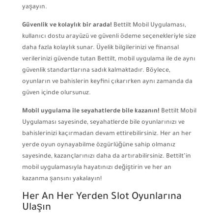
yaşayın.
Güvenlik ve kolaylık bir arada!
Bettilt Mobil Uygulaması,
kullanıcı dostu arayüzü ve güvenli ödeme seçenekleriyle size
daha fazla kolaylık sunar. Üyelik bilgilerinizi ve finansal
verilerinizi güvende tutan Bettilt, mobil uygulama ile de aynı
güvenlik standartlarına sadık kalmaktadır. Böylece,
oyunların ve bahislerin keyfini çıkarırken aynı zamanda da
güven içinde olursunuz.
Mobil uygulama ile seyahatlerde bile kazanın!
Bettilt Mobil
Uygulaması sayesinde, seyahatlerde bile oyunlarınızı ve
bahislerinizi kaçırmadan devam ettirebilirsiniz. Her an her
yerde oyun oynayabilme özgürlüğüne sahip olmanız
sayesinde, kazançlarınızı daha da artırabilirsiniz. Bettilt’in
mobil uygulamasıyla hayatınızı değiştirin ve her an
kazanma şansını yakalayın!
Her An Her Yerden Slot Oyunlarına
Ulaşın