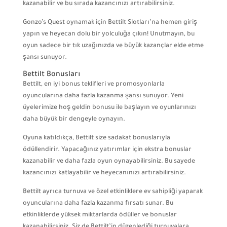
kazanabilir ve bu sırada kazancınızı artırabilirsiniz.
Gonzo’s Quest oynamak için Bettilt Slotları’na hemen giriş
yapın ve heyecan dolu bir yolculuğa çıkın! Unutmayın, bu
oyun sadece bir tık uzağınızda ve büyük kazançlar elde etme
şansı sunuyor.
Bettilt Bonusları
Bettilt, en iyi bonus teklifleri ve promosyonlarla
oyuncularına daha fazla kazanma şansı sunuyor. Yeni
üyelerimize hoş geldin bonusu ile başlayın ve oyunlarınızı
daha büyük bir dengeyle oynayın.
Oyuna katıldıkça, Bettilt size sadakat bonuslarıyla
ödüllendirir. Yapacağınız yatırımlar için ekstra bonuslar
kazanabilir ve daha fazla oyun oynayabilirsiniz. Bu sayede
kazancınızı katlayabilir ve heyecanınızı artırabilirsiniz.
Bettilt ayrıca turnuva ve özel etkinliklere ev sahipliği yaparak
oyuncularına daha fazla kazanma fırsatı sunar. Bu
etkinliklerde yüksek miktarlarda ödüller ve bonuslar