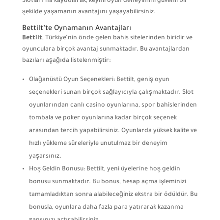
Slotları’na kaydolarak, keyifli oyun deneyimini güvenli bir
şekilde yaşamanın avantajını yaşayabilirsiniz.
Bettilt’te Oynamanın Avantajları
Bettilt
, Türkiye’nin önde gelen bahis sitelerinden biridir ve
oyunculara birçok avantaj sunmaktadır. Bu avantajlardan
bazıları aşağıda listelenmiştir:
Olağanüstü Oyun Seçenekleri: Bettilt, geniş oyun
seçenekleri sunan birçok sağlayıcıyla çalışmaktadır. Slot
oyunlarından canlı casino oyunlarına, spor bahislerinden
tombala ve poker oyunlarına kadar birçok seçenek
arasından tercih yapabilirsiniz. Oyunlarda yüksek kalite ve
hızlı yükleme süreleriyle unutulmaz bir deneyim
yaşarsınız.
Hoş Geldin Bonusu: Bettilt, yeni üyelerine hoş geldin
bonusu sunmaktadır. Bu bonus, hesap açma işleminizi
tamamladıktan sonra alabileceğiniz ekstra bir ödüldür. Bu
bonusla, oyunlara daha fazla para yatırarak kazanma