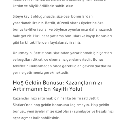
kazanabilirsiniz. Siz de Bettilt’in düzenlediği turnuvalara
katılın ve büyük ödüllerin sahibi olun.
Siteye kayıt olduğunuzda, size özel bonuslardan
yararlanabilirsiniz. Bettilt, düzenli olarak üyelerine özel
bonus teklifleri sunar ve böylece oyunlarınızı daha kazançlı
hale getirir. Hızlı para yatırma bonusları ve kayıp bonusları
gibi farklı tekliflerden faydalanabilirsiniz.
Unutmayın, Bettilt bonuslarından yararlanmak için şartları
ve koşulları dikkatlice okumanız gerekmektedir. Bonus
tekliflerini kullanmadan önce gerekli olan çevrim şartlarını
yerine getirmeniz gerekmektedir.
Hoş Geldin Bonusu: Kazançlarınızı
Artırmanın En Keyifli Yolu!
Kazançlarınızı artırmak için harika bir fırsat! Bettilt
Slotları’nda hoş geldin bonusunu kaçırmayın. Hoş geldin
bonusu, yeni üyelerimize özel olarak sunuluyor ve hesabınızı
açar açmaz kullanabilirsiniz.