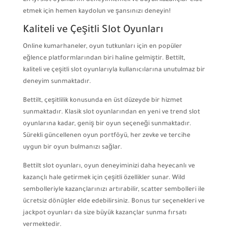
En iyi slot oyunlarını deneyimlemek ve büyük kazançlar elde
etmek için hemen kaydolun ve şansınızı deneyin!
Kaliteli ve Çeşitli Slot Oyunları
Online kumarhaneler, oyun tutkunları için en popüler
eğlence platformlarından biri haline gelmiştir. Bettilt,
kaliteli ve çeşitli slot oyunlarıyla kullanıcılarına unutulmaz bir
deneyim sunmaktadır.
Bettilt, çeşitlilik konusunda en üst düzeyde bir hizmet
sunmaktadır. Klasik slot oyunlarından en yeni ve trend slot
oyunlarına kadar, geniş bir oyun seçeneği sunmaktadır.
Sürekli güncellenen oyun portföyü, her zevke ve tercihe
uygun bir oyun bulmanızı sağlar.
Bettilt slot oyunları, oyun deneyiminizi daha heyecanlı ve
kazançlı hale getirmek için çeşitli özellikler sunar. Wild
sembolleriyle kazançlarınızı artırabilir, scatter sembolleri ile
ücretsiz dönüşler elde edebilirsiniz. Bonus tur seçenekleri ve
jackpot oyunları da size büyük kazançlar sunma fırsatı
vermektedir.