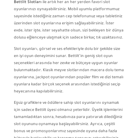
Bettilt Slotları
ile artık her an her yerden favori slot
oyunlarınızı oynayabilirsiniz. Mobil uyumlu platformumuz
sayesinde istediğiniz zaman cep telefonunuz veya tabletiniz
üzerinden slot oyunlarına erişim sağlayabilirsiniz. İster
evde, ister işte, ister seyahatte olsun, sizi bekleyen bir dünya
dolusu eğlenceye ulaşmak için sadece birkaç tık uzaktasınız.
Slot oyunları, görsel ve ses efektleriyle dolu bir şekilde size
en iyi oyun deneyimini sunar. Bettilt’in geniş slot oyun
seçenekleri arasında her zevke ve bütçeye uygun oyunlar
bulunmaktadır. Klasik meyve slotlarından macera dolu tema
oyunlarına, jackpot oyunlarından popüler film ve dizi temalı
oyunlara kadar birçok seçenek arasından istediğinizi seçip
heyecanına kapılabilirsiniz.
Eşsiz grafiklere ve ödüllere sahip slot oyunlarını oynamak
için sadece Bettilt üyesi olmanız yeterlidir. Üyelik işlemlerini
tamamladıktan sonra, hesabınıza para yatırarak dilediğiniz
slot oyununu oynamaya başlayabilirsiniz. Ayrıca, çeşitli
bonus ve promosyonlarımız sayesinde oyuna daha fazla