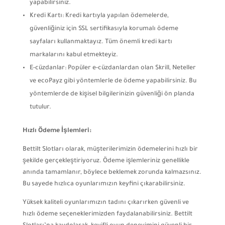
yapabilirsiniz.
Kredi Kartı: Kredi kartıyla yapılan ödemelerde,
güvenliğiniz için SSL sertifikasıyla korumalı ödeme
sayfaları kullanmaktayız. Tüm önemli kredi kartı
markalarını kabul etmekteyiz.
E-cüzdanlar: Popüler e-cüzdanlardan olan Skrill, Neteller
ve ecoPayz gibi yöntemlerle de ödeme yapabilirsiniz. Bu
yöntemlerde de kişisel bilgilerinizin güvenliği ön planda
tutulur.
Hızlı Ödeme İşlemleri:
Bettilt Slotları olarak, müşterilerimizin ödemelerini hızlı bir
şekilde gerçekleştiriyoruz. Ödeme işlemleriniz genellikle
anında tamamlanır, böylece beklemek zorunda kalmazsınız.
Bu sayede hızlıca oyunlarımızın keyfini çıkarabilirsiniz.
Yüksek kaliteli oyunlarımızın tadını çıkarırken güvenli ve
hızlı ödeme seçeneklerimizden faydalanabilirsiniz. Bettilt