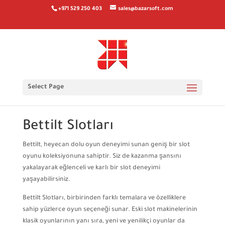
+971 529 250 403
sales@bazarsoft.com
Bettilt slotları – En iyi slot
Select Page
oyunları Bettiltte
Bettilt Slotları
Bettilt, heyecan dolu oyun deneyimi sunan geniş bir slot
oyunu koleksiyonuna sahiptir. Siz de kazanma şansını
yakalayarak eğlenceli ve karlı bir slot deneyimi
yaşayabilirsiniz.
Bettilt Slotları, birbirinden farklı temalara ve özelliklere
sahip yüzlerce oyun seçeneği sunar. Eski slot makinelerinin
klasik oyunlarının yanı sıra, yeni ve yenilikçi oyunlar da