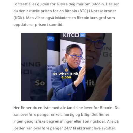
Fortsett å les guiden for å lære deg mer om Bitcoin. Her ser
du den aktuelle prisen for en Bitcoin (BTC) i Norske kroner
(NOK). Men vi har også inkludert en Bitcoin kurs graf som
oppdaterer prisen i sanntid.
Her finner du en liste med alle land sine lover for Bitcoin. Du
kan overføre penger enkelt, hurtig og billig. Det finnes
ingen geografiske begrensninger eller åpningstider. Alle på
jorden kan overføre penger 24/7 til ekstremt lave avgifter.