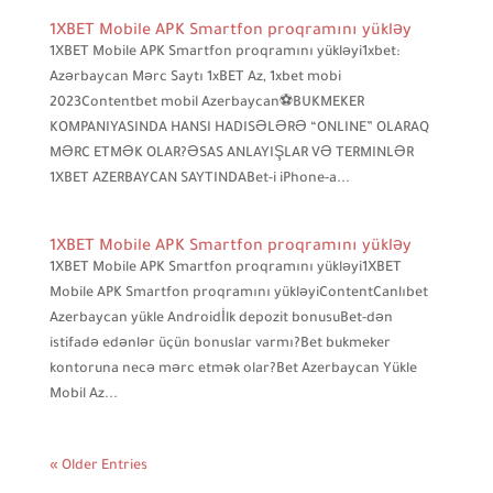
1XBET Mobile APK Smartfon proqramını yükləy
1XBET Mobile APK Smartfon proqramını yükləyi1xbet:
Azərbaycan Mərc Saytı 1xBET Az, 1xbet mobi
2023Contentbet mobil Azerbaycan⚽BUKMEKER
KOMPANIYASINDA HANSI HADISƏLƏRƏ “ONLINE” OLARAQ
MƏRC ETMƏK OLAR?ƏSAS ANLAYIŞLAR VƏ TERMINLƏR
1XBET AZERBAYCAN SAYTINDABet-i iPhone-a...
1XBET Mobile APK Smartfon proqramını yükləy
1XBET Mobile APK Smartfon proqramını yükləyi1XBET
Mobile APK Smartfon proqramını yükləyiContentCanlıbet
Azerbaycan yükle Androidİlk depozit bonusuBet-dən
istifadə edənlər üçün bonuslar varmı?Bet bukmeker
kontoruna necə mərc etmək olar?Bet Azerbaycan Yükle
Mobil Az...
« Older Entries