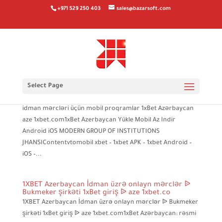
+971 529 250 403
sales@bazarsoft.com
1XBET Mobile Yukle 1xbet apk & app Android,
iphone ilə idman mərcləri üçün mobil proqramlar
Select Page
1xBet Azərbaycan aze 1xbet.co
1XBET Mobile Yukle 1xbet apk & app Android, iphone ilə
idman mərcləri üçün mobil proqramlar 1xBet Azərbaycan
aze 1xbet.com1xBet Azerbaycan Yükle Mobil Az Indir
Android iOS MODERN GROUP OF INSTITUTIONS
JHANSIContentvtomobil xbet – 1xbet APK – 1xbet Android –
iOS –...
1XBET Azerbaycan İdman üzrə onlayn mərclər ᐉ
Bukmeker şirkəti 1xBet giriş ᐉ aze 1xbet.co
1XBET Azerbaycan İdman üzrə onlayn mərclər ᐉ Bukmeker
şirkəti 1xBet giriş ᐉ aze 1xbet.com1xBet Azərbaycan: rəsmi