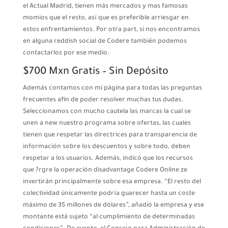
el Actual Madrid, tienen más mercados y mas famosas
momios que el resto, así que es preferible arriesgar en
estos enfrentamientos. Por otra part, si nos encontramos
en alguna reddish social de Codere también podemos
contactarlos por ese medio.
$700 Mxn Gratis – Sin Depósito
Además contamos con mi página para todas las preguntas
frecuentes afin de poder resolver muchas tus dudas.
Seleccionamos con mucho cautela las marcas la cual se
unen a new nuestro programa sobre ofertas, las cuales
tienen que respetar las directrices para transparencia de
información sobre los descuentos y sobre todo, deben
respetar a los usuarios. Además, indicó que los recursos
que ?rgre la operación disadvantage Codere Online ze
invertirán principalmente sobre esa empresa. “El resto del
colectividad únicamente podría guarecer hasta un coste
máximo de 35 millones de dólares”, añadió la empresa y ese
montante está sujeto “al cumplimiento de determinadas