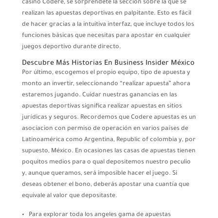
casino Codere, se sorprendete la sección sobre la que se
realizan las apuestas deportivas en palpitante. Esto es fácil
de hacer gracias a la intuitiva interfaz, que incluye todos los
funciones básicas que necesitas para apostar en cualquier
juegos deportivo durante directo.
Descubre Más Historias En Business Insider México
Por último, escogemos el propio equipo, tipo de apuesta y
monto an invertir, seleccionando “realizar apuesta” ahora
estaremos jugando. Cuidar nuestras ganancias en las
apuestas deportivas significa realizar apuestas en sitios
jurídicas y seguros. Recordemos que Codere apuestas es un
asociacion con permiso de operación en varios países de
Latinoamérica como Argentina, Republic of colombia y, por
supuesto, México. En ocasiones las casas de apuestas tienen
poquitos medios para o qual depositemos nuestro peculio
y, aunque queramos, será imposible hacer el juego. Si
deseas obtener el bono, deberás apostar una cuantía que
equivale al valor que depositaste.
Para explorar toda los angeles gama de apuestas