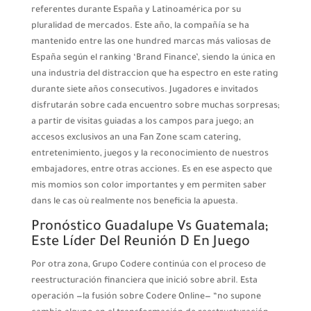
referentes durante España y Latinoamérica por su
pluralidad de mercados. Este año, la compañía se ha
mantenido entre las one hundred marcas más valiosas de
España según el ranking ‘Brand Finance’, siendo la única en
una industria del distraccion que ha espectro en este rating
durante siete años consecutivos. Jugadores e invitados
disfrutarán sobre cada encuentro sobre muchas sorpresas;
a partir de visitas guiadas a los campos para juego; an
accesos exclusivos an una Fan Zone scam catering,
entretenimiento, juegos y la reconocimiento de nuestros
embajadores, entre otras acciones. Es en ese aspecto que
mis momios son color importantes y em permiten saber
dans le cas où realmente nos beneficia la apuesta.
Pronóstico Guadalupe Vs Guatemala;
Este Líder Del Reunión D En Juego
Por otra zona, Grupo Codere continúa con el proceso de
reestructuración financiera que inició sobre abril. Esta
operación —la fusión sobre Codere Online— “no supone