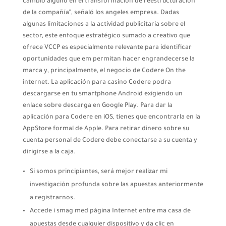
cambio alguno en el transformación de reestructuración
de la compañía”, señaló los angeles empresa. Dadas
algunas limitaciones a la actividad publicitaria sobre el
sector, este enfoque estratégico sumado a creativo que
ofrece VCCP es especialmente relevante para identificar
oportunidades que em permitan hacer engrandecerse la
marca y, principalmente, el negocio de Codere On the
internet. La aplicación para casino Codere podra
descargarse en tu smartphone Android exigiendo un
enlace sobre descarga en Google Play. Para dar la
aplicación para Codere en iOS, tienes que encontrarla en la
AppStore formal de Apple. Para retirar dinero sobre su
cuenta personal de Codere debe conectarse a su cuenta y
dirigirse a la caja.
Si somos principiantes, será mejor realizar mi
investigación profunda sobre las apuestas anteriormente
a registrarnos.
Accede i smag med página Internet entre ma casa de
apuestas desde cualquier dispositivo y da clic en