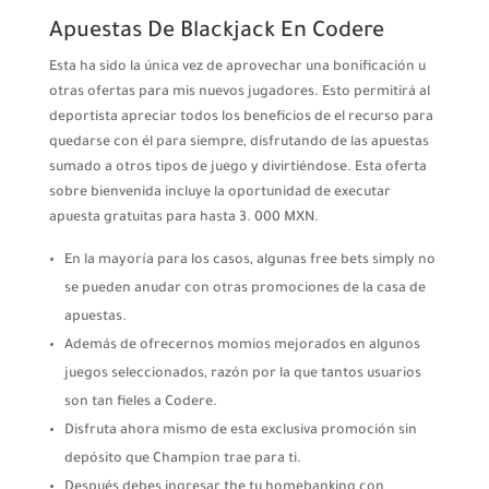
Apuestas De Blackjack En Codere
Esta ha sido la única vez de aprovechar una bonificación u
otras ofertas para mis nuevos jugadores. Esto permitirá al
deportista apreciar todos los beneficios de el recurso para
quedarse con él para siempre, disfrutando de las apuestas
sumado a otros tipos de juego y divirtiéndose. Esta oferta
sobre bienvenida incluye la oportunidad de executar
apuesta gratuitas para hasta 3. 000 MXN.
En la mayoría para los casos, algunas free bets simply no
se pueden anudar con otras promociones de la casa de
apuestas.
Además de ofrecernos momios mejorados en algunos
juegos seleccionados, razón por la que tantos usuarios
son tan fieles a Codere.
Disfruta ahora mismo de esta exclusiva promoción sin
depósito que Champion trae para ti.
Después debes ingresar the tu homebanking con