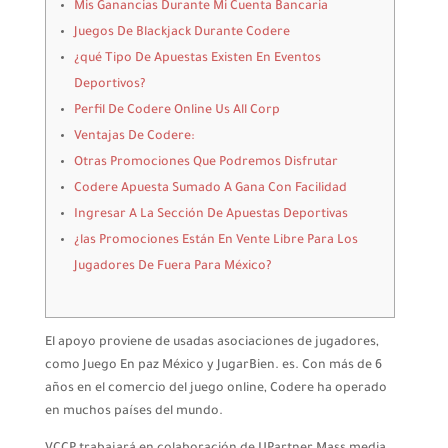
Mis Ganancias Durante Mi Cuenta Bancaria
Juegos De Blackjack Durante Codere
¿qué Tipo De Apuestas Existen En Eventos
Deportivos?
Perfil De Codere Online Us All Corp
Ventajas De Codere:
Otras Promociones Que Podremos Disfrutar
Codere Apuesta Sumado A Gana Con Facilidad
Ingresar A La Sección De Apuestas Deportivas
¿las Promociones Están En Vente Libre Para Los
Jugadores De Fuera Para México?
El apoyo proviene de usadas asociaciones de jugadores,
como Juego En paz México y JugarBien. es. Con más de 6
años en el comercio del juego online, Codere ha operado
en muchos países del mundo.