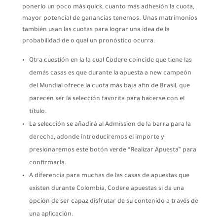
ponerlo un poco más quick, cuanto más adhesión la cuota,
mayor potencial de ganancias tenemos. Unas matrimonios
también usan las cuotas para lograr una idea de la
probabilidad de o qual un pronóstico ocurra.
Otra cuestión en la la cual Codere coincide que tiene las
demás casas es que durante la apuesta a new campeón
del Mundial ofrece la cuota más baja afin de Brasil, que
parecen ser la selección favorita para hacerse con el
título.
La selección se añadirá al Admission de la barra para la
derecha, adonde introduciremos el importe y
presionaremos este botón verde “Realizar Apuesta” para
confirmarla.
A diferencia para muchas de las casas de apuestas que
existen durante Colombia, Codere apuestas si da una
opción de ser capaz disfrutar de su contenido a través de
una aplicación.