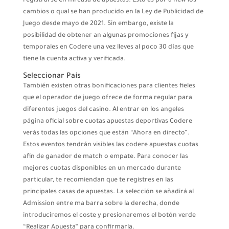
registrarse en mi casa de apuestas. Esto es por a new los
cambios o qual se han producido en la Ley de Publicidad de
Juego desde mayo de 2021. Sin embargo, existe la
posibilidad de obtener an algunas promociones fijas y
temporales en Codere una vez lleves al poco 30 días que
tiene la cuenta activa y verificada.
Seleccionar País
También existen otras bonificaciones para clientes fieles
que el operador de juego ofrece de forma regular para
diferentes juegos del casino. Al entrar en los angeles
página oficial sobre cuotas apuestas deportivas Codere
verás todas las opciones que están “Ahora en directo”.
Estos eventos tendrán visibles las codere apuestas cuotas
afin de ganador de match o empate. Para conocer las
mejores cuotas disponibles en un mercado durante
particular, te recomiendan que te registres en las
principales casas de apuestas. La selección se añadirá al
Admission entre ma barra sobre la derecha, donde
introduciremos el coste y presionaremos el botón verde
“Realizar Apuesta” para confirmarla.