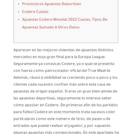
Pronósticos Apuestas Deportivas
Codere Cuotas
Apuestas Codere Mundial 2022 Cuotas, Tipos De
Apuestas Sumado A Otros Datos
Aparecen en las mejores viviendas de apuestas distintos
mercados en essa gran final para la Europa League.
Seguramente ya conozcas Codere, ya o qual se presenta
con fuerza como patrocinador oficial del True Madrid.
Además, réussi à visibilidad va creciendo poco a poco y los
clientes cada sucesión confían más sobre esta casa de
apuestas de origen español. Si eres un gran bien-aimée de
las apuestas deportivas, seguramente lo interese saber
cómo apostar en Codere. De primeras afin de los partidos
para fútbol Codere en este momento trata sucesos color
particulares como este número de tiros, de pases u de
entradas que puede realizar el jugador, y por supuesto
algunas apuestas más convencionales. En este apartado ha