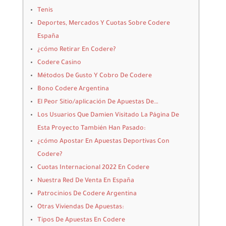
Tenis
Deportes, Mercados Y Cuotas Sobre Codere
España
¿cómo Retirar En Codere?
Codere Casino
Métodos De Gusto Y Cobro De Codere
Bono Codere Argentina
El Peor Sitio/aplicación De Apuestas De…
Los Usuarios Que Damien Visitado La Página De
Esta Proyecto También Han Pasado:
¿cómo Apostar En Apuestas Deportivas Con
Codere?
Cuotas Internacional 2022 En Codere
Nuestra Red De Venta En España
Patrocinios De Codere Argentina
Otras Viviendas De Apuestas:
Tipos De Apuestas En Codere