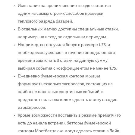
Испытание на проникновение гвоздя считается
одним из самых строгих способов проверки
теплового разряда батарей.
В отдельных матчах доступны специальные ставки,
например, на исход по отдельным периодам.
Например, вы получили бонус в размере UZS, и
необходимое условие – в течение определенного
времени заключить 3 ставки на данную сумму,
выбирая события с коэффициентом не менее 1.75.
Ежедневно букмекерская контора MostBet
формирует несколько экспрессов, состоящих из
наиболее надежных спортивных событий, и
предлагает пользователям сделать ставку на один
из экспрессов.
Кроме возможности поставить в режиме прематч (то
есть до начала встречи), бетторы букмекерской
конторы Мостбет также могут сделать ставки в Лайв.