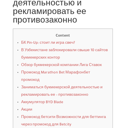
деятельностью и
рекламировать ее
противозаконно
Content
БК Pin-Up: стоит ли игра свеч?
В Узбекистане заблокировали свыше 10 сайтов
букмекерских контор
Обзор букмекерской компании Лига Ставок
Промокод Marathon Bet Марафонбет
промокод
Заниматься букмекерской деятельностью и
рекламировать ее – противозаконно
Аккумулятор BYD Blade
Акции
Промокод бетсити Возможности для беттинга
через промокод для Betcity