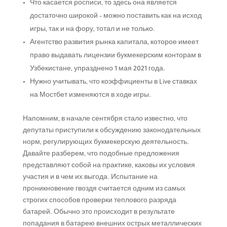
Что касается росписи, то здесь она является
достаточно широкой – можно поставить как на исход
игры, так и на фору, тотал и не только.
Агентство развития рынка капитала, которое имеет
право выдавать лицензии букмекерским конторам в
Узбекистане, упразднено 1 мая 2021 года.
Нужно учитывать, что коэффициенты в Live ставках
на Мостбет изменяются в ходе игры.
Напомним, в начале сентября стало известно, что
депутаты приступили к обсуждению законодательных
норм, регулирующих букмекерскую деятельность.
Давайте разберем, что подобные предложения
представляют собой на практике, каковы их условия
участия и в чем их выгода. Испытание на
проникновение гвоздя считается одним из самых
строгих способов проверки теплового разряда
батарей. Обычно это происходит в результате
попадания в батарею внешних острых металлических