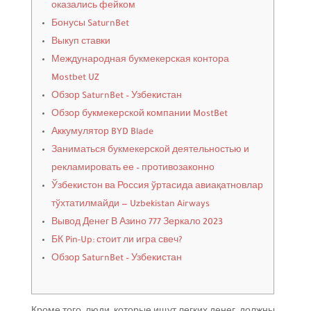
оказались фейком
Бонусы SaturnBet
Выкуп ставки
Международная букмекерская контора
Mostbet UZ
Обзор SaturnBet – Узбекистан
Обзор букмекерской компании MostBet
Аккумулятор BYD Blade
Заниматься букмекерской деятельностью и
рекламировать ее – противозаконно
Ўзбекистон ва Россия ўртасида авиақатновлар
тўхтатилмайди — Uzbekistan Airways
Вывод Денег В Азино 777 Зеркало 2023
БК Pin-Up: стоит ли игра свеч?
Обзор SaturnBet – Узбекистан