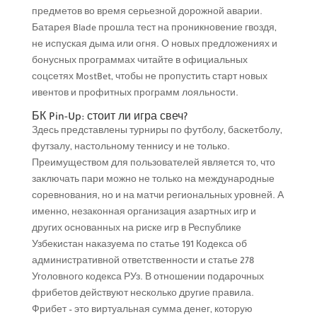
предметов во время серьезной дорожной аварии.
Батарея Blade прошла тест на проникновение гвоздя,
не испуская дыма или огня. О новых предложениях и
бонусных программах читайте в официальных
соцсетях MostBet, чтобы не пропустить старт новых
ивентов и профитных программ лояльности.
БК Pin-Up: стоит ли игра свеч?
Здесь представлены турниры по футболу, баскетболу,
футзалу, настольному теннису и не только.
Преимуществом для пользователей является то, что
заключать пари можно не только на международные
соревнования, но и на матчи региональных уровней. А
именно, незаконная организация азартных игр и
других основанных на риске игр в Республике
Узбекистан наказуема по статье 191 Кодекса об
административной ответственности и статье 278
Уголовного кодекса РУз. В отношении подарочных
фрибетов действуют несколько другие правила.
Фрибет – это виртуальная сумма денег, которую