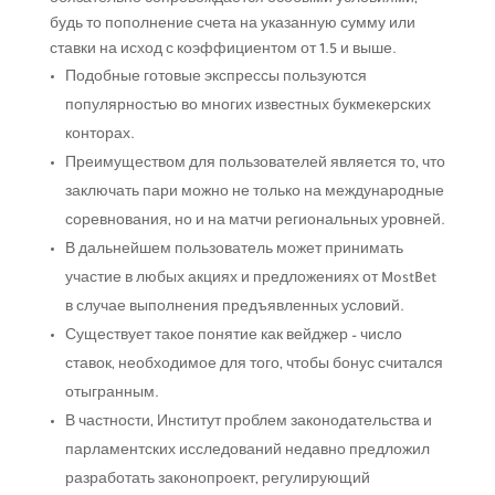
обязательно сопровождается особыми условиями,
будь то пополнение счета на указанную сумму или
ставки на исход с коэффициентом от 1.5 и выше.
Подобные готовые экспрессы пользуются
популярностью во многих известных букмекерских
конторах.
Преимуществом для пользователей является то, что
заключать пари можно не только на международные
соревнования, но и на матчи региональных уровней.
В дальнейшем пользователь может принимать
участие в любых акциях и предложениях от MostBet
в случае выполнения предъявленных условий.
Существует такое понятие как вейджер – число
ставок, необходимое для того, чтобы бонус считался
отыгранным.
В частности, Институт проблем законодательства и
парламентских исследований недавно предложил
разработать законопроект, регулирующий