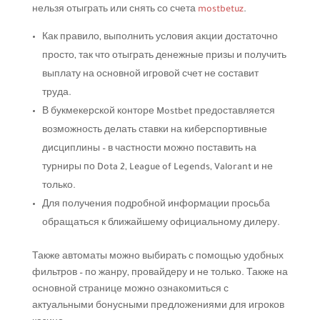
нельзя отыграть или снять со счета
mostbetuz
.
Как правило, выполнить условия акции достаточно
просто, так что отыграть денежные призы и получить
выплату на основной игровой счет не составит
труда.
В букмекерской конторе Mostbet предоставляется
возможность делать ставки на киберспортивные
дисциплины – в частности можно поставить на
турниры по Dota 2, League of Legends, Valorant и не
только.
Для получения подробной информации просьба
обращаться к ближайшему официальному дилеру.
Также автоматы можно выбирать с помощью удобных
фильтров – по жанру, провайдеру и не только. Также на
основной странице можно ознакомиться с
актуальными бонусными предложениями для игроков