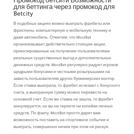
Промокод бетсити Возможности
для беттинга через промокод для
Betcity
В подобных акциях можно выиграть фрибеты или
фриспины, компьютерную и мобильную технику и
даже автомобиль. Отметим, что MostBet
организовывает действительно стоящие акции,
ориентированные на получение пользователями
реальных существенных выгод и дополнительных
денежных средств. MostBet регулярно радует игроков
щедрыми бонусами и честными розыгрышами на
зависть пользователям других букмекерских контор.
Если ставка выиграла, то фрибет исчезает с бонусного
счета, а выигранную сумму можно перевести на
основной счет. Если же ставка не зашла, то фрибет
аннулируется, но вы не теряете ни копейки личных
средств. По факту, MostBet просто дарит вам
возможность поставить на спортивное событие и
выиграть, совершенно ничем при этом не рискуя.