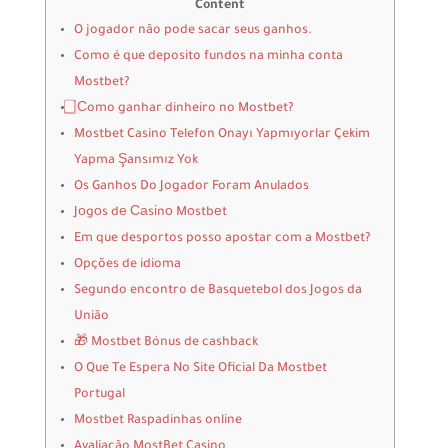
Content
O jogador não pode sacar seus ganhos.
Como é que deposito fundos na minha conta
Mostbet?
⃣ Сomo ganhar dinheiro no Mostbet?
Mostbet Casino Telefon Onayı Yapmıyorlar Çekim
Yapma Şansımız Yok
Os Ganhos Do Jogador Foram Anulados
Jоgоs dе Саsіnо Mоstbеt
Em que desportos posso apostar com a Mostbet?
Opções de idioma
Segundo encontro de Basquetebol dos Jogos da
União
🎁 Mostbet Bónus de cashback
O Que Te Espera No Site Oficial Da Mostbet
Portugal
Mostbet Raspadinhas online
Avaliação MostBet Casino