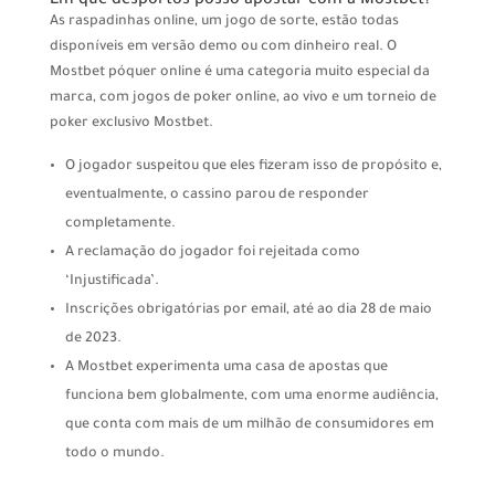
Em que desportos posso apostar com a Mostbet?
As raspadinhas online, um jogo de sorte, estão todas
disponíveis em versão demo ou com dinheiro real. O
Mostbet póquer online é uma categoria muito especial da
marca, com jogos de poker online, ao vivo e um torneio de
poker exclusivo Mostbet.
O jogador suspeitou que eles fizeram isso de propósito e,
eventualmente, o cassino parou de responder
completamente.
A reclamação do jogador foi rejeitada como
‘Injustificada’.
Inscrições obrigatórias por email, até ao dia 28 de maio
de 2023.
A Mostbet experimenta uma casa de apostas que
funciona bem globalmente, com uma enorme audiência,
que conta com mais de um milhão de consumidores em
todo o mundo.