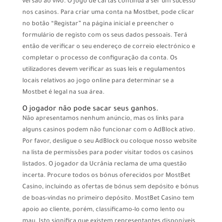
versão ao vivo. O jogo de cartas continua a ser um sucesso
nos casinos. Para criar uma conta na Mostbet, pode clicar
no botão “Registar” na página inicial e preencher o
formulário de registo com os seus dados pessoais. Terá
então de verificar o seu endereço de correio electrónico e
completar o processo de configuração da conta. Os
utilizadores devem verificar as suas leis e regulamentos
locais relativos ao jogo online para determinar se a
Mostbet é legal na sua área.
O jogador não pode sacar seus ganhos.
Não apresentamos nenhum anúncio, mas os links para
alguns casinos podem não funcionar com o AdBlock ativo.
Por favor, desligue o seu AdBlock ou coloque nosso website
na lista de permissões para poder visitar todos os casinos
listados. O jogador da Ucrânia reclama de uma questão
incerta. Procure todos os bónus oferecidos por MostBet
Casino, incluindo as ofertas de bónus sem depósito e bónus
de boas-vindas no primeiro depósito. MostBet Casino tem
apoio ao cliente, porém, classificamo-lo como lento ou
mau. Isto significa que existem representantes disponíveis