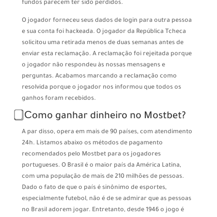
fundos parecem ter sido perdidos.
O jogador forneceu seus dados de login para outra pessoa
e sua conta foi hackeada. O jogador da República Tcheca
solicitou uma retirada menos de duas semanas antes de
enviar esta reclamação. A reclamação foi rejeitada porque
o jogador não respondeu às nossas mensagens e
perguntas. Acabamos marcando a reclamação como
resolvida porque o jogador nos informou que todos os
ganhos foram recebidos.
⃣ Сomo ganhar dinheiro no Mostbet?
A par disso, opera em mais de 90 países, com atendimento
24h. Listamos abaixo os métodos de pagamento
recomendados pelo Mostbet para os jogadores
portugueses. O Brasil é o maior país da América Latina,
com uma população de mais de 210 milhões de pessoas.
Dado o fato de que o país é sinônimo de esportes,
especialmente futebol, não é de se admirar que as pessoas
no Brasil adorem jogar. Entretanto, desde 1946 o jogo é