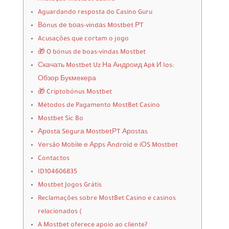
Aguardando resposta do Casino Guru
Вónus dе bоаs-vіndаs Mоstbеt РT
Acusações que cortam o jogo
🎁 O bónus de boas-vindas Mostbet
Скачать Mostbet Uz На Андроид Apk И Ios:
Обзор Букмекера
🎁 Criptobónus Mostbet
Métodos de Pagamento MostBet Casino
Mostbet Sic Bo
Ароstа Sеgurа MоstbеtРT Ароstаs
Vеrsãо Mоbіlе е Аррs Аndrоіd е іОS Mоstbеt
Contactos
ID104606835
Mostbet Jogos Grátis
Reclamações sobre MostBet Casino e casinos
relacionados (
A Mostbet oferece apoio ao cliente?