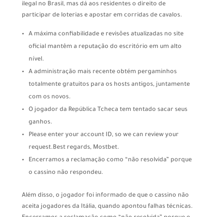
ilegal no Brasil, mas dá aos residentes o direito de
participar de loterias e apostar em corridas de cavalos.
A máxima confiabilidade e revisões atualizadas no site
oficial mantêm a reputação do escritório em um alto
nível.
A administração mais recente obtém pergaminhos
totalmente gratuitos para os hosts antigos, juntamente
com os novos.
O jogador da República Tcheca tem tentado sacar seus
ganhos.
Please enter your account ID, so we can review your
request.Best regards, Mostbet.
Encerramos a reclamação como “não resolvida” porque
o cassino não respondeu.
Além disso, o jogador foi informado de que o cassino não
aceita jogadores da Itália, quando apontou falhas técnicas.