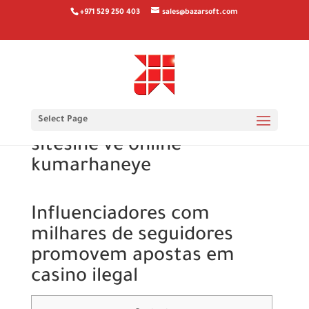
+971 529 250 403
sales@bazarsoft.com
Mostbet giriş Türkiye resmi
Select Page
Mostbet Brasil bahis
sitesine ve online
kumarhaneye
Influenciadores com
milhares de seguidores
promovem apostas em
casino ilegal