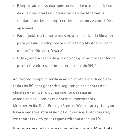
É importante ressaltar que, ao se cadastrar e participar
de qualquer oferta ou bônus no cassino Mostbet, é
fundamental ler e compreender os termos e condições
aplicáveis.
Para ajudá-lo a baixar o mais novo aplicativo da Mostbet
para possuir Poultry, basta ir ao site da Mostbet e clicar
no botão “Obter software”.
Esta é, aliás, a resposta que dão “às queixas apresentadas
pelos utilizadores, assim como no site do SRIJ”.
Ao mesmo tempo, a verificação da conta é efectuada em
todos os BC para garantir a segurança das contas dos
clientes e verificar o cumprimento das regras
estabelecidas. Com os melhores cumprimentos,
Mostbet.Hello, Dear Rodrigo Santos! We are sorry that you
have a negative impression of our service. Unfortunately,
we cannot review your request without account ID.