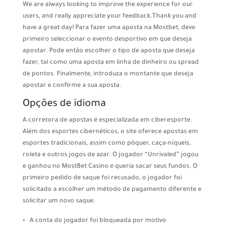
We are always looking to improve the experience for our
users, and really appreciate your feedback.Thank you and
have a great day! Para fazer uma aposta na Mostbet, deve
primeiro seleccionar o evento desportivo em que deseja
apostar. Pode então escolher o tipo de aposta que deseja
fazer, tal como uma aposta em linha de dinheiro ou spread
de pontos. Finalmente, introduza o montante que deseja
apostar e confirme a sua aposta.
Opções de idioma
A corretora de apostas é especializada em ciberesporte.
Além dos esportes cibernéticos, o site oferece apostas em
esportes tradicionais, assim como pôquer, caça-níqueis,
roleta e outros jogos de azar. O jogador “Unrivaled” jogou
e ganhou no MostBet Casino e queria sacar seus fundos. O
primeiro pedido de saque foi recusado, o jogador foi
solicitado a escolher um método de pagamento diferente e
solicitar um novo saque.
A conta do jogador foi bloqueada por motivo