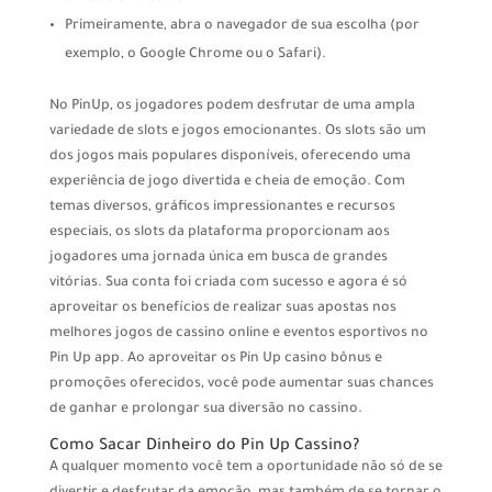
Primeiramente, abra o navegador de sua escolha (por
exemplo, o Google Chrome ou o Safari).
No PinUp, os jogadores podem desfrutar de uma ampla
variedade de slots e jogos emocionantes. Os slots são um
dos jogos mais populares disponíveis, oferecendo uma
experiência de jogo divertida e cheia de emoção. Com
temas diversos, gráficos impressionantes e recursos
especiais, os slots da plataforma proporcionam aos
jogadores uma jornada única em busca de grandes
vitórias. Sua conta foi criada com sucesso e agora é só
aproveitar os benefícios de realizar suas apostas nos
melhores jogos de cassino online e eventos esportivos no
Pin Up app. Ao aproveitar os Pin Up casino bônus e
promoções oferecidos, você pode aumentar suas chances
de ganhar e prolongar sua diversão no cassino.
Como Sacar Dinheiro do Pin Up Cassino?
A qualquer momento você tem a oportunidade não só de se