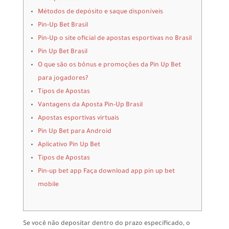
Métodos de depósito e saque disponíveis
Pin-Up Bet Brasil
Pin-Up o site oficial de apostas esportivas no Brasil
Pin Up Bet Brasil
O que são os bônus e promoções da Pin Up Bet
para jogadores?
Tipos de Apostas
Vantagens da Aposta Pin-Up Brasil
Apostas esportivas virtuais
Pin Up Bet para Android
Aplicativo Pin Up Bet
Tipos de Apostas
Pin-up bet app Faça download app pin up bet
mobile
Se você não depositar dentro do prazo especificado, o