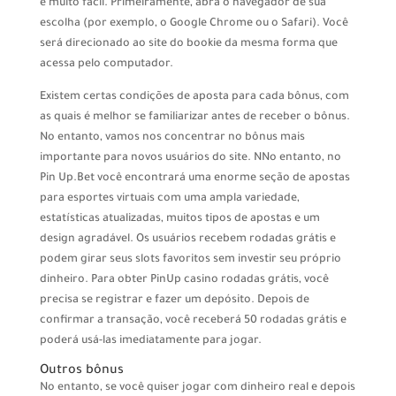
é muito fácil. Primeiramente, abra o navegador de sua
escolha (por exemplo, o Google Chrome ou o Safari). Você
será direcionado ao site do bookie da mesma forma que
acessa pelo computador.
Existem certas condições de aposta para cada bônus, com
as quais é melhor se familiarizar antes de receber o bônus.
No entanto, vamos nos concentrar no bônus mais
importante para novos usuários do site. NNo entanto, no
Pin Up.Bet você encontrará uma enorme seção de apostas
para esportes virtuais com uma ampla variedade,
estatísticas atualizadas, muitos tipos de apostas e um
design agradável. Os usuários recebem rodadas grátis e
podem girar seus slots favoritos sem investir seu próprio
dinheiro. Para obter PinUp casino rodadas grátis, você
precisa se registrar e fazer um depósito. Depois de
confirmar a transação, você receberá 50 rodadas grátis e
poderá usá-las imediatamente para jogar.
Outros bônus
No entanto, se você quiser jogar com dinheiro real e depois