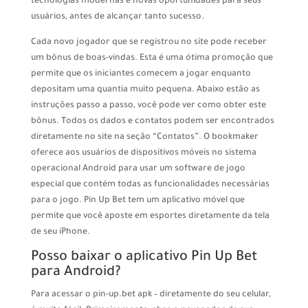
tecnologias modernas e novas oportunidades para seus
usuários, antes de alcançar tanto sucesso.
Cada novo jogador que se registrou no site pode receber
um bônus de boas-vindas. Esta é uma ótima promoção que
permite que os iniciantes comecem a jogar enquanto
depositam uma quantia muito pequena. Abaixo estão as
instruções passo a passo, você pode ver como obter este
bônus. Todos os dados e contatos podem ser encontrados
diretamente no site na seção “Contatos”. O bookmaker
oferece aos usuários de dispositivos móveis no sistema
operacional Android para usar um software de jogo
especial que contém todas as funcionalidades necessárias
para o jogo. Pin Up Bet tem um aplicativo móvel que
permite que você aposte em esportes diretamente da tela
de seu iPhone.
Posso baixar o aplicativo Pin Up Bet
para Android?
Para acessar o pin-up.bet apk – diretamente do seu celular,