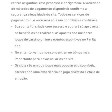
retirar os ganhos, esse processo é obrigatório. A variedade
de métodos de pagamento disponíveis confirma a
segurança e legalidade do site. Todos os serviços de
pagamento que você verá aqui são confiáveis ​​e confiáveis.
Sua conta foi criada com sucesso e agora é só aproveitar
os benefícios de realizar suas apostas nos melhores
jogos de cassino online e eventos esportivos no Pin Up
app.
No entanto, vamos nos concentrar no bônus mais
importante para novos usuários do site.
Os slots são um dos jogos mais populares disponíveis,
oferecendo uma experiência de jogo divertida e cheia de
emoção.