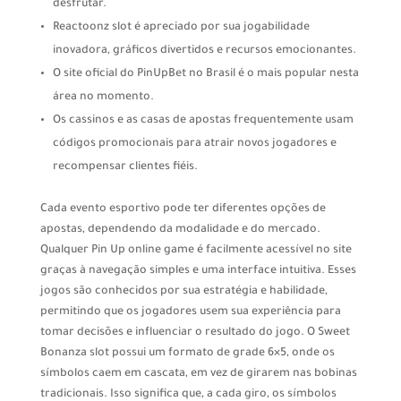
desfrutar.
Reactoonz slot é apreciado por sua jogabilidade
inovadora, gráficos divertidos e recursos emocionantes.
O site oficial do PinUpBet no Brasil é o mais popular nesta
área no momento.
Os cassinos e as casas de apostas frequentemente usam
códigos promocionais para atrair novos jogadores e
recompensar clientes fiéis.
Cada evento esportivo pode ter diferentes opções de
apostas, dependendo da modalidade e do mercado.
Qualquer Pin Up online game é facilmente acessível no site
graças à navegação simples e uma interface intuitiva. Esses
jogos são conhecidos por sua estratégia e habilidade,
permitindo que os jogadores usem sua experiência para
tomar decisões e influenciar o resultado do jogo. O Sweet
Bonanza slot possui um formato de grade 6×5, onde os
símbolos caem em cascata, em vez de girarem nas bobinas
tradicionais. Isso significa que, a cada giro, os símbolos