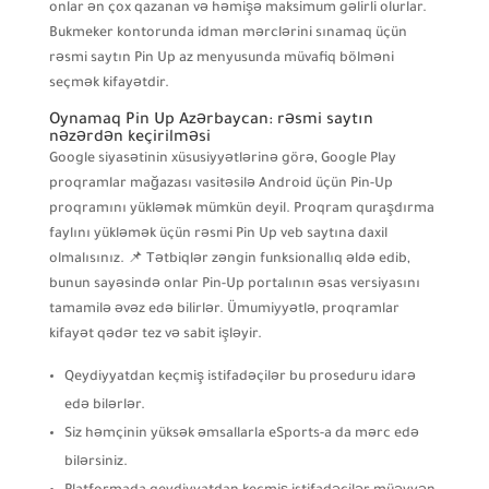
onlar ən çox qazanan və həmişə maksimum gəlirli olurlar.
Bukmeker kontorunda idman mərclərini sınamaq üçün
rəsmi saytın Pin Up az menyusunda müvafiq bölməni
seçmək kifayətdir.
Oynamaq Pin Up Azərbaycan: rəsmi saytın
nəzərdən keçirilməsi
Google siyasətinin xüsusiyyətlərinə görə, Google Play
proqramlar mağazası vasitəsilə Android üçün Pin-Up
proqramını yükləmək mümkün deyil. Proqram quraşdırma
faylını yükləmək üçün rəsmi Pin Up veb saytına daxil
olmalısınız. 📌 Tətbiqlər zəngin funksionallıq əldə edib,
bunun sayəsində onlar Pin-Up portalının əsas versiyasını
tamamilə əvəz edə bilirlər. Ümumiyyətlə, proqramlar
kifayət qədər tez və sabit işləyir.
Qeydiyyatdan keçmiş istifadəçilər bu proseduru idarə
edə bilərlər.
Siz həmçinin yüksək əmsallarla eSports-a da mərc edə
bilərsiniz.