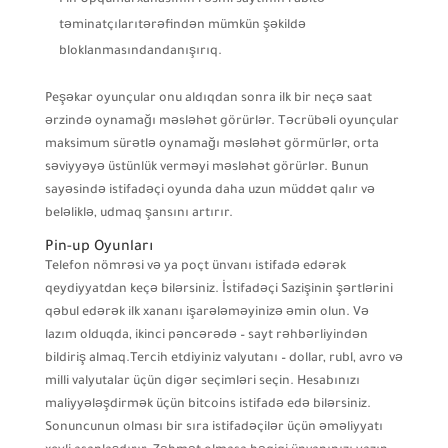
Pin Upqumarxanasının rəsmi saytının rabitə
təminatçılarıtərəfindən mümkün şəkildə
bloklanmasındandanışırıq.
Peşəkar oyunçular onu aldıqdan sonra ilk bir neçə saat
ərzində oynamağı məsləhət görürlər. Təcrübəli oyunçular
maksimum sürətlə oynamağı məsləhət görmürlər, orta
səviyyəyə üstünlük verməyi məsləhət görürlər. Bunun
sayəsində istifadəçi oyunda daha uzun müddət qalır və
beləliklə, udmaq şansını artırır.
Pin-up Oyunları
Telefon nömrəsi və ya poçt ünvanı istifadə edərək
qeydiyyatdan keçə bilərsiniz. İstifadəçi Sazişinin şərtlərini
qəbul edərək ilk xananı işarələməyinizə əmin olun. Və
lazım olduqda, ikinci pəncərədə – sayt rəhbərliyindən
bildiriş almaq.Tercih etdiyiniz valyutanı – dollar, rubl, avro və
milli valyutalar üçün digər seçimləri seçin. Hesabınızı
maliyyələşdirmək üçün bitcoins istifadə edə bilərsiniz.
Sonuncunun olması bir sıra istifadəçilər üçün əməliyyatı