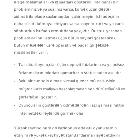
əlaqə məlumatları və iş saatları göstərilir. Hər hansı bir
probleminiz və ya sualınız varsa, kömək üçün dəstək
xidməti ilə əlaqə saxlamaqdan çəkinməyin. İstifadəçinin
daha sürətli köməyə ehtiyacı varsa, qaynar xətt və ya canlı
söhbətdən istifadə etmək daha yaxşıdır. Dəstək, yaranan
problemləri həll etmək üçün bütün səyləri göstərərək,
bütün məsələlər üzrə operativ və bacarıqlı şəkildə
məsləhətlər verir.
Təcrübəli oyunçular üçün depozit faizlərinin və ya pulsuz
fırlanmaların miqdarı qumarbazın statusundan asılıdır
Belə bir sənədin olması virtual qumar müəssisəsinin
müştərilərlə maliyyə hesablaşmalarında dürüstlüyünü və
şəffaflığını göstərir.
Oyunçuların göstərilən xidmətlərdən razı qalması faktını
internetdəki rəylərdə görmək olar.
Yüksək reytinq həm də kazinonun ədalətli oyunu təmin
etdiyini və yüksək keyfiyyət standartlarına riayət etdiyini