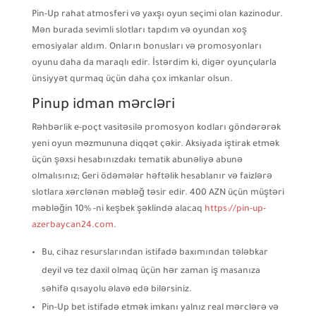
Pin-Up rahat atmosferi və yaxşı oyun seçimi olan kazinodur.
Mən burada sevimli slotları tapdım və oyundan xoş
emosiyalar aldım. Onların bonusları və promosyonları
oyunu daha da maraqlı edir. İstərdim ki, digər oyunçularla
ünsiyyət qurmaq üçün daha çox imkanlar olsun.
Pinup idman mərcləri
Rəhbərlik e-poçt vasitəsilə promosyon kodları göndərərək
yeni oyun məzmununa diqqət çəkir. Aksiyada iştirak etmək
üçün şəxsi hesabınızdakı tematik abunəliyə abunə
olmalısınız; Geri ödəmələr həftəlik hesablanır və faizlərə
slotlara xərclənən məbləğ təsir edir. 400 AZN üçün müştəri
məbləğin 10% -ni keşbek şəklində alacaq
https://pin-up-
azerbaycan24.com
.
Bu, cihaz resurslarından istifadə baxımından tələbkar
deyil və tez daxil olmaq üçün hər zaman iş masanıza
səhifə qısayolu əlavə edə bilərsiniz.
Pin-Up bet istifadə etmək imkanı yalnız real mərclərə və