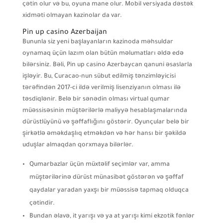
çətin olur və bu, oyuna mane olur. Mobil versiyada dəstək
xidməti olmayan kazinolar da var.
Pin up casino Azerbaijan
Bununla siz yeni başlayanların kazinoda məhsuldar
oynamaq üçün lazım olan bütün məlumatları əldə edə
bilərsiniz. Bəli, Pin up casino Azerbaycan qanuni əsaslarla
işləyir. Bu, Curacao-nun sübut edilmiş tənzimləyicisi
tərəfindən 2017-ci ildə verilmiş lisenziyanın olması ilə
təsdiqlənir. Belə bir sənədin olması virtual qumar
müəssisəsinin müştərilərlə maliyyə hesablaşmalarında
dürüstlüyünü və şəffaflığını göstərir. Oyunçular belə bir
şirkətlə əməkdaşlıq etməkdən və hər hansı bir şəkildə
uduşlar almaqdan qorxmaya bilərlər.
Qumarbazlar üçün müxtəlif seçimlər var, amma
müştərilərinə dürüst münasibət göstərən və şəffaf
qaydalar yaradan yaxşı bir müəssisə tapmaq olduqca
çətindir.
Bundan əlavə, it yarışı və ya at yarışı kimi ekzotik fənlər