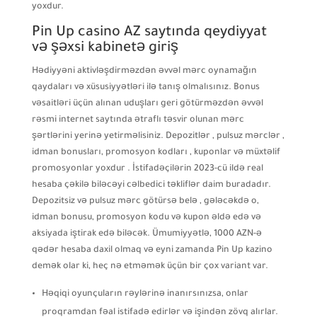
yoxdur.
Pin Up casino AZ saytında qeydiyyat
və şəxsi kabinetə giriş
Hədiyyəni aktivləşdirməzdən əvvəl mərc oynamağın
qaydaları və xüsusiyyətləri ilə tanış olmalısınız. Bonus
vəsaitləri üçün alınan uduşları geri götürməzdən əvvəl
rəsmi internet saytında ətraflı təsvir olunan mərc
şərtlərini yerinə yetirməlisiniz. Depozitlər , pulsuz mərclər ,
idman bonusları, promosyon kodları , kuponlar və müxtəlif
promosyonlar yoxdur . İstifadəçilərin 2023-cü ildə real
hesaba çəkilə biləcəyi cəlbedici təkliflər daim buradadır.
Depozitsiz və pulsuz mərc götürsə belə , gələcəkdə o,
idman bonusu, promosyon kodu və kupon əldə edə və
aksiyada iştirak edə biləcək. Ümumiyyətlə, 1000 AZN-ə
qədər hesaba daxil olmaq və eyni zamanda Pin Up kazino
demək olar ki, heç nə etməmək üçün bir çox variant var.
Həqiqi oyunçuların rəylərinə inanırsınızsa, onlar
proqramdan fəal istifadə edirlər və işindən zövq alırlar.