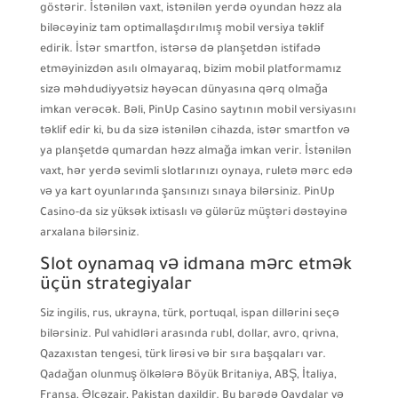
göstərir. İstənilən vaxt, istənilən yerdə oyundan həzz ala
biləcəyiniz tam optimallaşdırılmış mobil versiya təklif
edirik. İstər smartfon, istərsə də planşetdən istifadə
etməyinizdən asılı olmayaraq, bizim mobil platformamız
sizə məhdudiyyətsiz həyəcan dünyasına qərq olmağa
imkan verəcək. Bəli, PinUp Casino saytının mobil versiyasını
təklif edir ki, bu da sizə istənilən cihazda, istər smartfon və
ya planşetdə qumardan həzz almağa imkan verir. İstənilən
vaxt, hər yerdə sevimli slotlarınızı oynaya, ruletə mərc edə
və ya kart oyunlarında şansınızı sınaya bilərsiniz. PinUp
Casino-da siz yüksək ixtisaslı və gülərüz müştəri dəstəyinə
arxalana bilərsiniz.
Slot oynamaq və idmana mərc etmək
üçün strategiyalar
Siz ingilis, rus, ukrayna, türk, portuqal, ispan dillərini seçə
bilərsiniz. Pul vahidləri arasında rubl, dollar, avro, qrivna,
Qazaxıstan tengesi, türk lirəsi və bir sıra başqaları var.
Qadağan olunmuş ölkələrə Böyük Britaniya, ABŞ, İtaliya,
Fransa, Əlcəzair, Pakistan daxildir. Bu barədə Qaydalar və