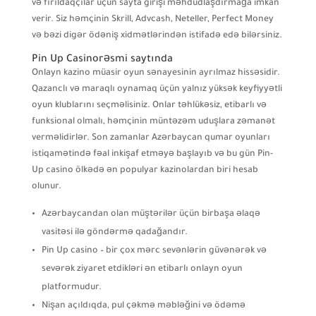
və fırıldaqçılar üçün sayta girişi məhdudlaşdırmağa imkan
verir. Siz həmçinin Skrill, Advcash, Neteller, Perfect Money
və bəzi digər ödəniş xidmətlərindən istifadə edə bilərsiniz.
Pin Up Casinorəsmi saytında
Onlayn kazino müasir oyun sənayesinin ayrılmaz hissəsidir.
Qazanclı və maraqlı oynamaq üçün yalnız yüksək keyfiyyətli
oyun klublarını seçməlisiniz. Onlar təhlükəsiz, etibarlı və
funksional olmalı, həmçinin müntəzəm uduşlara zəmanət
verməlidirlər. Son zamanlar Azərbaycan qumar oyunları
istiqamətində fəal inkişaf etməyə başlayıb və bu gün Pin-
Up casino ölkədə ən populyar kazinolardan biri hesab
olunur.
Azərbaycandan olan müştərilər üçün birbaşa əlaqə
vasitəsi ilə göndərmə qadağandır.
Pin Up casino – bir çox mərc sevənlərin güvənərək və
sevərək ziyaret etdikləri ən etibarlı onlayn oyun
platformudur.
Nişan açıldıqda, pul çəkmə məbləğini və ödəmə