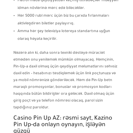
Platformada qeydiyyatdan keçmiş istifadəçilər müəyyən
idman növlərinə mərc edə biləcəklər.
Hər 5000 rubl mərc üçün biz bu çarxda fırlanmaları
aktivləşdirən biletlər paylayırıq.
Amma hər şey televiziya lotereya standartına uyğun
olaraq həyata keçirilir.
Nəzərə alın ki, daha sonra texniki dəstəyə müraciət
etmədən onu yeniləmək mümkün olmayacaq. Həmçinin,
Pin-Up-a daxil olmaq üçün qeydiyyat məlumatlarını səhvsiz
daxil edin – hesabınızı təsdiqləmək üçün link poçtunuza və
ya mobil nömrənizə göndəriləcək. Həm də Pin-Up betn
maraqlı promosyonlar, bonuslar və promosyon kodları
haqqında bütün bildirişlər ora gələcək. Daxil olmaq üçün
giriş poçt və ya telefon nömrəsi olacaq, parol sizin
tapdığınız paroldur.
Casino Pin Up AZ: rəsmi sayt, Kazino
Pin Up-da onlayn oynayın, işləyən
güzgü