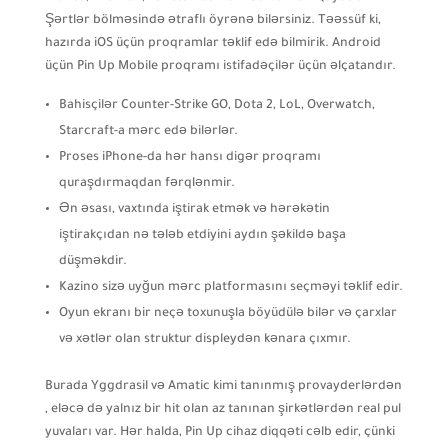
Şərtlər bölməsində ətraflı öyrənə bilərsiniz. Təəssüf ki,
hazırda iOS üçün proqramlar təklif edə bilmirik. Android
üçün Pin Up Mobile proqramı istifadəçilər üçün əlçatandır.
Bahisçilər Counter-Strike GO, Dota 2, LoL, Overwatch,
Starcraft-a mərc edə bilərlər.
Proses iPhone-da hər hansı digər proqramı
quraşdırmaqdan fərqlənmir.
Ən əsası, vaxtında iştirak etmək və hərəkətin
iştirakçıdan nə tələb etdiyini aydın şəkildə başa
düşməkdir.
Kazino sizə uyğun mərc platformasını seçməyi təklif edir.
Oyun ekranı bir neçə toxunuşla böyüdülə bilər və çarxlar
və xətlər olan struktur displeydən kənara çıxmır.
Burada Yggdrasil və Amatic kimi tanınmış provayderlərdən
, eləcə də yalnız bir hit olan az tanınan şirkətlərdən real pul
yuvaları var. Hər halda, Pin Up cihaz diqqəti cəlb edir, çünki