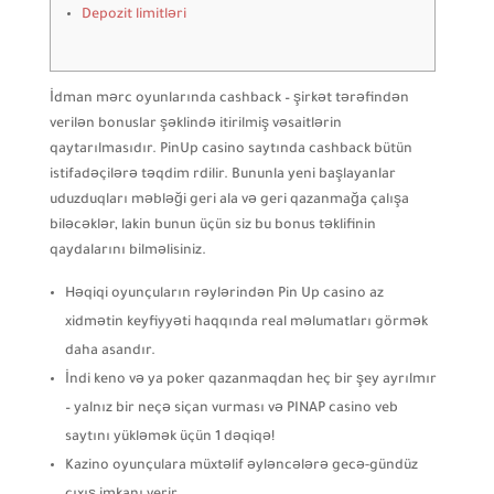
Depozit limitləri
İdman mərc oyunlarında cashback – şirkət tərəfindən
verilən bonuslar şəklində itirilmiş vəsaitlərin
qaytarılmasıdır. PinUp casino saytında cashback bütün
istifadəçilərə təqdim rdilir. Bununla yeni başlayanlar
uduzduqları məbləği geri ala və geri qazanmağa çalışa
biləcəklər, lakin bunun üçün siz bu bonus təklifinin
qaydalarını bilməlisiniz.
Həqiqi oyunçuların rəylərindən Pin Up casino az
xidmətin keyfiyyəti haqqında real məlumatları görmək
daha asandır.
İndi keno və ya poker qazanmaqdan heç bir şey ayrılmır
– yalnız bir neçə siçan vurması və PINAP casino veb
saytını yükləmək üçün 1 dəqiqə!
Kazino oyunçulara müxtəlif əyləncələrə gecə-gündüz