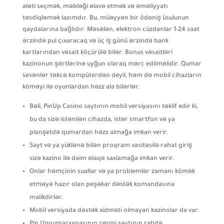
aləti seçmək, məbləği əlavə etmək və əməliyyatı
təsdiqləmək lazımdır. Bu, müəyyən bir ödəniş üsulunun
qaydalarına bağlıdır. Məsələn, elektron cüzdanlar 1-24 saat
ərzində pul çıxaracaq və üç iş günü ərzində bank
kartlarından vəsait köçürülə bilər. Bonus vəsaitləri
kazinonun şərtlərinə uyğun olaraq mərc edilməlidir. Qumar
sevənlər təkcə kompüterdən deyil, həm də mobil cihazların
köməyi ilə oyunlardan həzz ala bilərlər.
Bəli, PinUp Casino saytının mobil versiyasını təklif edir ki,
bu da sizə istənilən cihazda, istər smartfon və ya
planşetdə qumardan həzz almağa imkan verir.
Sayt və ya yüklənə bilən proqram vasitəsilə rahat giriş
sizə kazino ilə daim əlaqə saxlamağa imkan verir.
Onlar həmçinin suallar və ya problemlər zamanı kömək
etməyə hazır olan peşəkar dəstək komandasına
malikdirlər.
Mobil versiyada dəstək xidməti olmayan kazinolar da var.