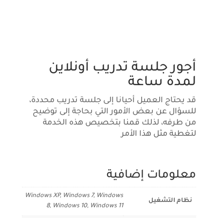
أجور جلسة تدريب أونلاين
لمدة ساعة
قد يحتاج العميل أحيانا إلى جلسة تدريب محددة،
للسؤال عن بعض الأمور التي بحاجة إلى توضيح
من طرفه، لذلك قمنا بتخصيص هذه الخدمة
لتغطية مثل هذا الأمر
معلومات إضافية
Windows XP, Windows 7, Windows
نظام التشغيل
8, Windows 10, Windows 11