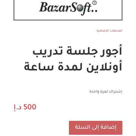
المحطات الإضافية
أجور جلسة تدريب
أونلاين لمدة ساعة
إشتراك لمرة واحدة
500
د.إ
إضافة إلى السلة