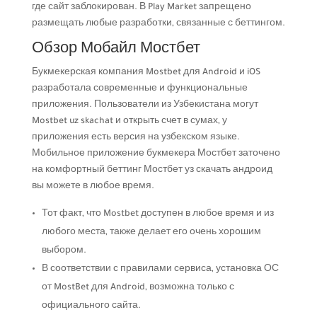
где сайт заблокирован. В Play Market запрещено
размещать любые разработки, связанные с беттингом.
Обзор Мобайл Мостбет
Букмекерская компания Mostbet для Android и iOS
разработала современные и функциональные
приложения. Пользователи из Узбекистана могут
Mostbet uz skachat и открыть счет в сумах, у
приложения есть версия на узбекском языке.
Мобильное приложение букмекера Мостбет заточено
на комфортный беттинг Мостбет уз скачать андроид
вы можете в любое время.
Тот факт, что Mostbet доступен в любое время и из
любого места, также делает его очень хорошим
выбором.
В соответствии с правилами сервиса, установка ОС
от MostBet для Android, возможна только с
официального сайта.