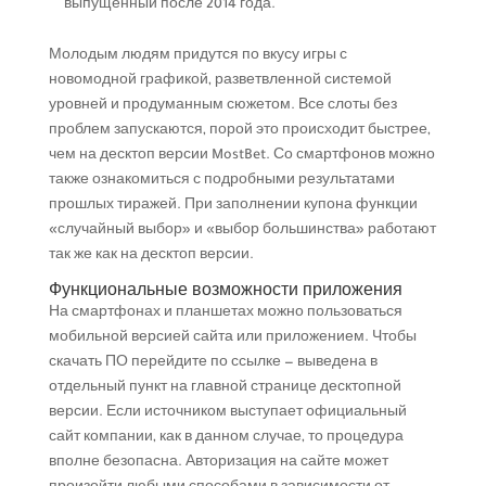
выпущенный после 2014 года.
Молодым людям придутся по вкусу игры с
новомодной графикой, разветвленной системой
уровней и продуманным сюжетом. Все слоты без
проблем запускаются, порой это происходит быстрее,
чем на десктоп версии MostBet. Со смартфонов можно
также ознакомиться с подробными результатами
прошлых тиражей. При заполнении купона функции
«случайный выбор» и «выбор большинства» работают
так же как на десктоп версии.
Функциональные возможности приложения
На смартфонах и планшетах можно пользоваться
мобильной версией сайта или приложением. Чтобы
скачать ПО перейдите по ссылке — выведена в
отдельный пункт на главной странице десктопной
версии. Если источником выступает официальный
сайт компании, как в данном случае, то процедура
вполне безопасна. Авторизация на сайте может