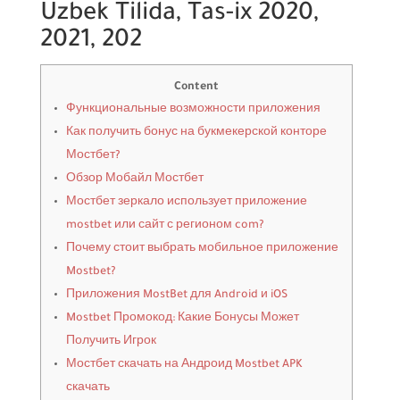
Uzbek Tilida, Tas-ix 2020,
2021, 202
Content
Функциональные возможности приложения
Как получить бонус на букмекерской конторе
Мостбет?
Обзор Мобайл Мостбет
Мостбет зеркало использует приложение
mostbet или сайт с регионом com?
Почему стоит выбрать мобильное приложение
Mostbet?
Приложения MostBet для Android и iOS
Mostbet Промокод: Какие Бонусы Может
Получить Игрок
Мостбет скачать на Андроид Mostbet APK
скачать