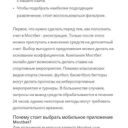
с нашего сайта.
Чтобы подобрать наиболее подходящее
развлечение, стоит воспользоваться фильтром.
Первое, что нужно сделать перед тем, как пополнить
счет в Мостбет – регистрация. Только после этого
можно приступать к внесению средств на депозитный
счет. Выбор выгодного предложения можно делать на
основании коэффициентов. Компания Мостбет
онлайн дает возможность делать ставки на
спортивные мероприятия. Помимо классических
видов спорта (теннис, футбол, баскетбол) бетторы
могут делать прогнозы на киберспортивные
мероприятия и турниры. В большинстве случаев,
запросы на вывод средств обрабатываются в течение
24 часов, однако некоторые методы могут требовать
дополнительного времени.
Почему стоит выбрать мобильное приложение
Mostbet?