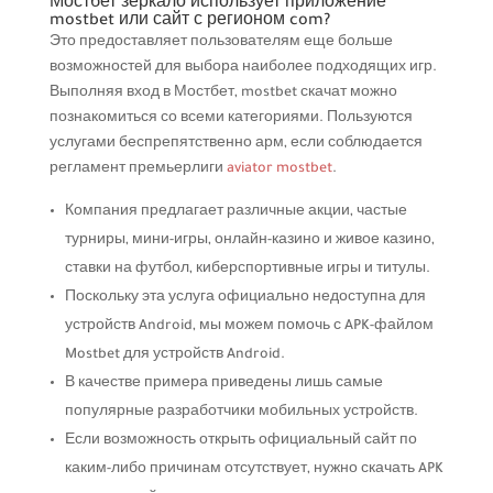
Мостбет зеркало использует приложение
mostbet или сайт с регионом com?
Это предоставляет пользователям еще больше
возможностей для выбора наиболее подходящих игр.
Выполняя вход в Мостбет, mostbet скачат можно
познакомиться со всеми категориями. Пользуются
услугами беспрепятственно арм, если соблюдается
регламент премьерлиги
aviator mostbet
.
Компания предлагает различные акции, частые
турниры, мини-игры, онлайн-казино и живое казино,
ставки на футбол, киберспортивные игры и титулы.
Поскольку эта услуга официально недоступна для
устройств Android, мы можем помочь с APK-файлом
Mostbet для устройств Android.
В качестве примера приведены лишь самые
популярные разработчики мобильных устройств.
Если возможность открыть официальный сайт по
каким-либо причинам отсутствует, нужно скачать APK