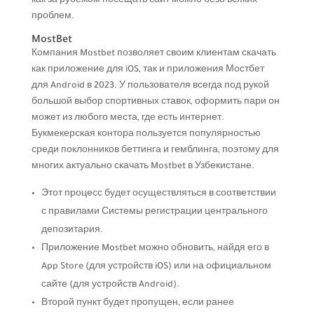
как за рубежом посещать сайт можно безо всяких
проблем.
MostBet
Компания Mostbet позволяет своим клиентам скачать
как приложение для iOS, так и приложения Мостбет
для Android в 2023. У пользователя всегда под рукой
большой выбор спортивных ставок, оформить пари он
может из любого места, где есть интернет.
Букмекерская контора пользуется популярностью
среди поклонников беттинга и гемблинга, поэтому для
многих актуально скачать Mostbet в Узбекистане.
Этот процесс будет осуществляться в соответствии
с правилами Системы регистрации центрального
депозитария.
Приложение Mostbet можно обновить, найдя его в
App Store (для устройств iOS) или на официальном
сайте (для устройств Android).
Второй пункт будет пропущен, если ранее