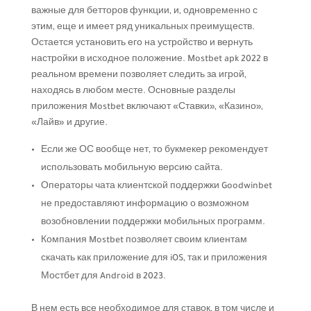
важные для бетторов функции, и, одновременно с
этим, еще и имеет ряд уникальных преимуществ.
Остается установить его на устройство и вернуть
настройки в исходное положение. Mostbet apk 2022 в
реальном времени позволяет следить за игрой,
находясь в любом месте. Основные разделы
приложения Mostbet включают «Ставки», «Казино»,
«Лайв» и другие.
Если же ОС вообще нет, то букмекер рекомендует
использовать мобильную версию сайта.
Операторы чата клиентской поддержки Goodwinbet
не предоставляют информацию о возможном
возобновлении поддержки мобильных программ.
Компания Mostbet позволяет своим клиентам
скачать как приложение для iOS, так и приложения
Мостбет для Android в 2023.
В нем есть все необходимое для ставок, в том числе и