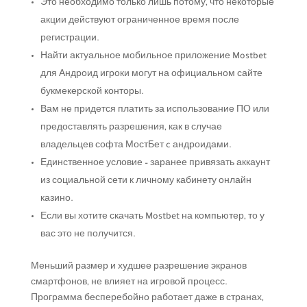
Это необходимо только лишь потому, что некоторые
акции действуют ограниченное время после
регистрации.
Найти актуальное мобильное приложение Mostbet
для Андроид игроки могут на официальном сайте
букмекерской конторы.
Вам не придется платить за использование ПО или
предоставлять разрешения, как в случае
владельцев софта МостБет c андроидами.
Единственное условие – заранее привязать аккаунт
из социальной сети к личному кабинету онлайн
казино.
Если вы хотите скачать Mostbet на компьютер, то у
вас это не получится.
Меньший размер и худшее разрешение экранов
смартфонов, не влияет на игровой процесс.
Программа бесперебойно работает даже в странах,