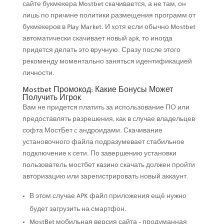
сайте букмекера Mostbet скачивается, а не там, он
лишь по причине политики размещения программ от
букмекеров в Play Market. И хотя если обычно Mostbet
автоматически скачивает новый apk, то иногда
придется делать это вручную. Сразу после этого
рекоменду моментально заняться идентификацией
личности.
Mostbet Промокод: Какие Бонусы Может
Получить Игрок
Вам не придется платить за использование ПО или
предоставлять разрешения, как в случае владельцев
софта МостБет c андроидами. Скачивание
установочного файла подразумевает стабильное
подключение к сети. По завершению установки
пользователь мостбет казино скачать должен пройти
авторизацию или зарегистрировать новый аккаунт.
В этом случае APK файл приложения ещё нужно
будет загрузить на смартфон.
MostBet мобильная версия сайта – продуманная