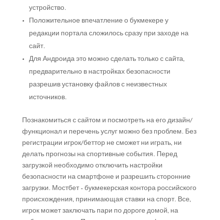
устройство.
Положительное впечатление о букмекере у
редакции портала сложилось сразу при заходе на
сайт.
Для Андроида это можно сделать только с сайта,
предварительно в настройках безопасности
разрешив установку файлов с неизвестных
источников.
Познакомиться с сайтом и посмотреть на его дизайн/
функционал и перечень услуг можно без проблем. Без
регистрации игрок/беттор не сможет ни играть, ни
делать прогнозы на спортивные события. Перед
загрузкой необходимо отключить настройки
безопасности на смартфоне и разрешить сторонние
загрузки. Мостбет – букмекерская контора российского
происхождения, принимающая ставки на спорт. Все,
игрок может заключать пари по дороге домой, на