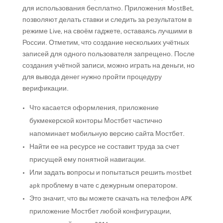
для использования бесплатно. Приложения MostBet,
позволяют делать ставки и следить за результатом в
режиме Live, на своём гаджете, оставаясь лучшими в
России. Отметим, что создание нескольких учётных
записей для одного пользователя запрещено. После
создания учётной записи, можно играть на деньги, но
для вывода денег нужно пройти процедуру
верификации.
Что касается оформления, приложение
букмекерской конторы Мостбет частично
напоминает мобильную версию сайта Мостбет.
Найти ее на ресурсе не составит труда за счет
присущей ему понятной навигации.
Или задать вопросы и попытаться решить mostbet
apk проблему в чате с дежурным оператором.
Это значит, что вы можете скачать на телефон APK
приложение Мостбет любой конфигурации,