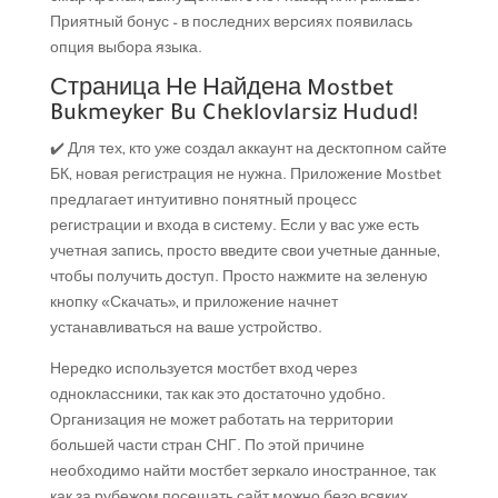
Приятный бонус – в последних версиях появилась
опция выбора языка.
Страница Не Найдена Mostbet
Bukmeyker Bu Cheklovlarsiz Hudud!
✔️ Для тех, кто уже создал аккаунт на десктопном сайте
БК, новая регистрация не нужна. Приложение Mostbet
предлагает интуитивно понятный процесс
регистрации и входа в систему. Если у вас уже есть
учетная запись, просто введите свои учетные данные,
чтобы получить доступ. Просто нажмите на зеленую
кнопку «Скачать», и приложение начнет
устанавливаться на ваше устройство.
Нередко используется мостбет вход через
одноклассники, так как это достаточно удобно.
Организация не может работать на территории
большей части стран СНГ. По этой причине
необходимо найти мостбет зеркало иностранное, так